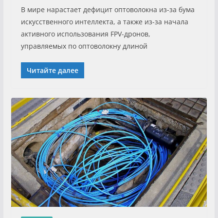
В мире нарастает дефицит оптоволокна из-за бума
искусственного интеллекта, а также из-за начала
активного использования FPV-дронов,
управляемых по оптоволокну длиной
Читайте далее