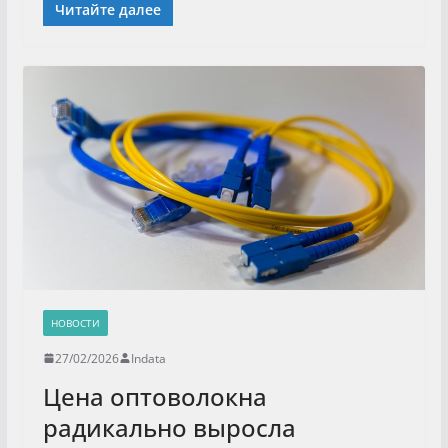
Читайте далее
НОВОСТИ
27/02/2026
Indata
Цена оптоволокна
радикально выросла