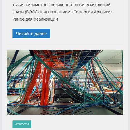
тысяч километров волоконно‑оптических линий
связи (ВОЛС) под названием «Синергия Арктики».
Ранее для реализации
Читайте далее
НОВОСТИ