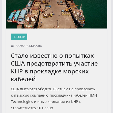
НОВОСТИ
18/09/2024
Indata
Стало известно о попытках
США предотвратить участие
КНР в прокладке морских
кабелей
США пытаются убедить Вьетнам не привлекать
китайскую компанию-прокладчика кабелей HMN
Technologies и иные компании из КНР к
строительству 10 новых