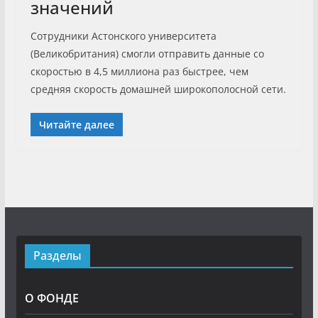
значений
Сотрудники Астонского университета
(Великобритания) смогли отправить данные со
скоростью в 4,5 миллиона раз быстрее, чем
средняя скорость домашней широкополосной сети.
Читайте далее
Разделы
О ФОНДЕ