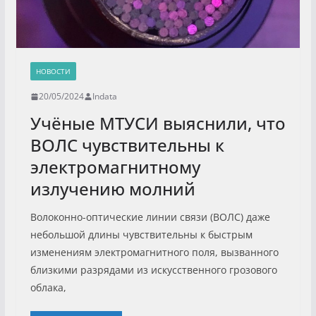
НОВОСТИ
20/05/2024
Indata
Учёные МТУСИ выяснили, что
ВОЛС чувствительны к
электромагнитному
излучению молний
Волоконно-оптические линии связи (ВОЛС) даже
небольшой длины чувствительны к быстрым
изменениям электромагнитного поля, вызванного
близкими разрядами из искусственного грозового
облака,