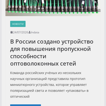
НОВОСТИ
24/07/2026
Indata
В России создано устройство
для повышения пропускной
способности
оптоволоконных сетей
Команда российских учёных из нескольких
научных организаций представила прототип
миниатюрного устройства, которое управляет
поляризацией света и позволяет «упаковать» в
оптический