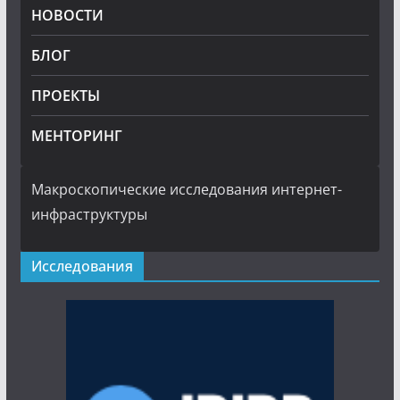
НОВОСТИ
БЛОГ
ПРОЕКТЫ
МЕНТОРИНГ
Макроскопические исследования интернет-
инфраструктуры
Исследования