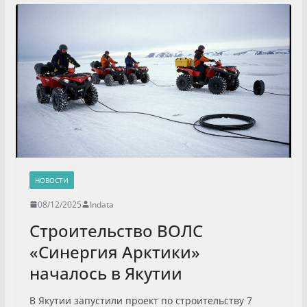
НОВОСТИ
08/12/2025
Indata
Строительство ВОЛС
«Синергия Арктики»
началось в Якутии
В Якутии запустили проект по строительству 7