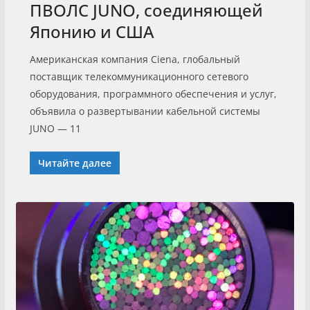
ПВОЛС JUNO, соединяющей
Японию и США
Американская компания Ciena, глобальный
поставщик телекоммуникационного сетевого
оборудования, программного обеспечения и услуг,
объявила о развертывании кабельной системы
JUNO — 11
Читайте далее