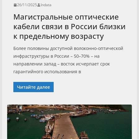
26/11/2025
Indata
Магистральные оптические
кабели связи в России близки
к предельному возрасту
Более половины доступной волоконно-оптической
инфраструктуры в России – 50–70% – на
направлении запад – восток исчерпает срок
гарантийного использования в
Читайте далее