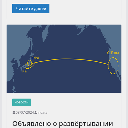
Читайте далее
НОВОСТИ
08/07/2024
Indata
Объявлено о развёртывании