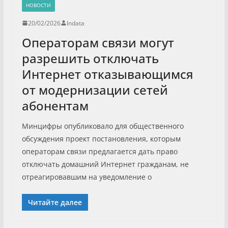
НОВОСТИ
20/02/2026
Indata
Операторам связи могут
разрешить отключать
Интернет отказывающимся
от модернизации сетей
абонентам
Минцифры опубликовало для общественного
обсуждения проект постановления, которым
операторам связи предлагается дать право
отключать домашний Интернет гражданам, не
отреагировавшим на уведомление о
Читайте далее