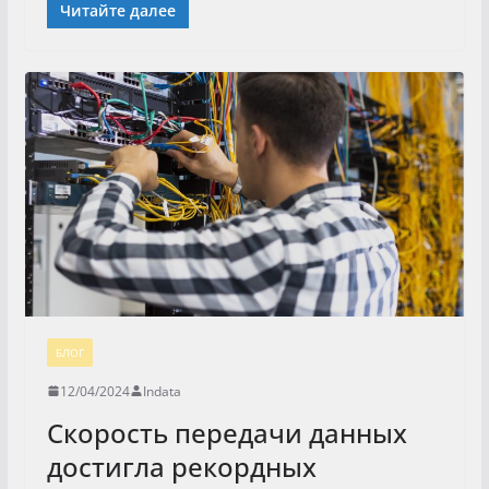
Читайте далее
БЛОГ
12/04/2024
Indata
Скорость передачи данных
достигла рекордных