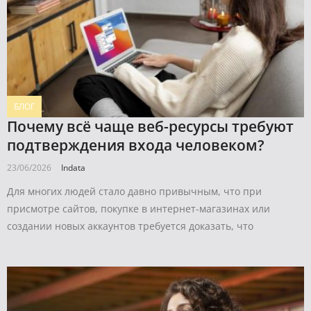
БЛОГ
Почему всё чаще веб-ресурсы требуют
подтверждения входа человеком?
23/06/2026
Indata
Для многих людей стало давно привычным, что при
присмотре сайтов, покупке в интернет-магазинах или
создании новых аккаунтов требуется доказать, что