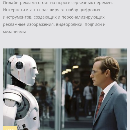
Онлайн-реклама стоит на пороге серьезных перемен.
Интернет-гиганты расширяют набор цифровых
инструментов, создающих и персонализирующих
рекламные изображения, видеоролики, подписи и
механизмы