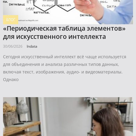
БЛОГ
«Периодическая таблица элементов»
для искусственного интеллекта
30/06/2026
Indata
Сегодня искусственный интеллект всё чаще используется
для объединения и анализа различных типов данных,
включая текст, изображения, аудио- и видеоматериалы.
Однако