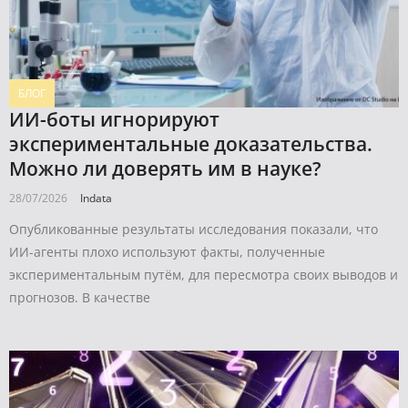
БЛОГ
ИИ-боты игнорируют
экспериментальные доказательства.
Можно ли доверять им в науке?
28/07/2026
Indata
Опубликованные результаты исследования показали, что
ИИ-агенты плохо используют факты, полученные
экспериментальным путём, для пересмотра своих выводов и
прогнозов. В качестве