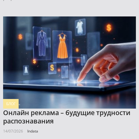
БЛОГ
Онлайн реклама – будущие трудности
распознавания
14/07/2026
Indata