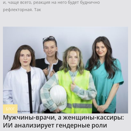
и, чаще всего, реакция на него будет буднично
рефлекторная. Так
БЛОГ
Мужчины-врачи, а женщины-кассиры:
ИИ анализирует гендерные роли