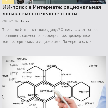
БЛОГ
ИИ-поиск в Интернете: рациональная
логика вместо человечности
09/07/2026
Indata
Теряет ли Интернет свою «душу»? Ответу на этот вопрос
посвящено совместное исследование, проведенное
компьютерщиками и социологами. По мере того, как