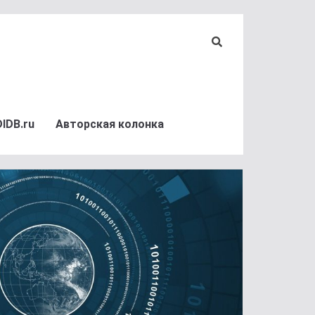
DIDB.ru
Авторская колонка