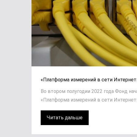
«Платформа измерений в сети Интернет
Во втором полугодии 2022 года Фонд на
«Платформа измерений в сети Интернет».
Читать дальше