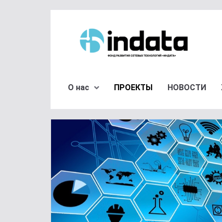
О нас
ПРОЕКТЫ
НОВОСТИ