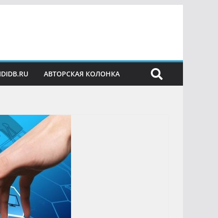
IDIDB.RU
АВТОРСКАЯ КОЛОНКА