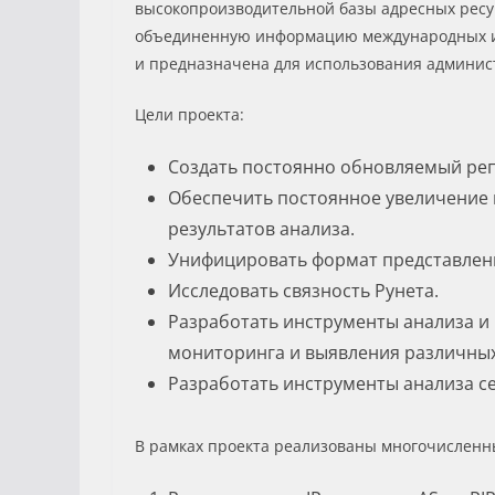
высокопроизводительной базы адресных ресур
объединенную информацию международных инте
и предназначена для использования админист
Цели проекта:
Создать постоянно обновляемый реп
Обеспечить постоянное увеличение
результатов анализа.
Унифицировать формат представле
Исследовать связность Рунета.
Разработать инструменты анализа и
мониторинга и выявления различны
Разработать инструменты анализа се
В рамках проекта реализованы многочисленн