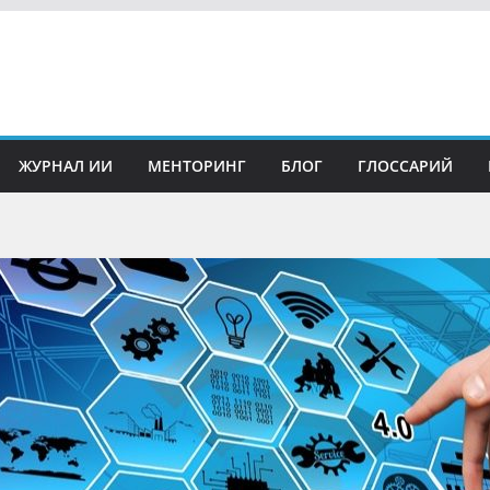
ЖУРНАЛ ИИ
МЕНТОРИНГ
БЛОГ
ГЛОССАРИЙ