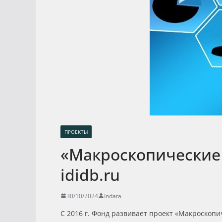
ПРОЕКТЫ
«Макроскопические
ididb.ru
30/10/2024
Indata
С 2016 г. Фонд развивает проект «Макроскоп