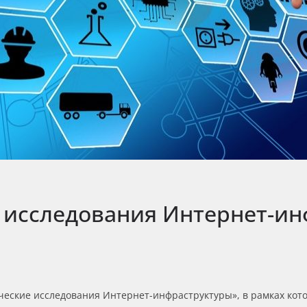
 исследования Интернет-ин
ические исследования Интернет-инфраструктуры», в рамках кот