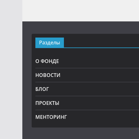
Разделы
О ФОНДЕ
НОВОСТИ
БЛОГ
ПРОЕКТЫ
МЕНТОРИНГ