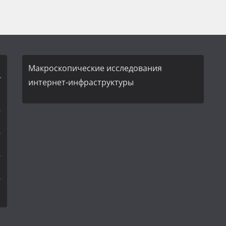
Макроскопические исследования
интернет-инфраструктуры