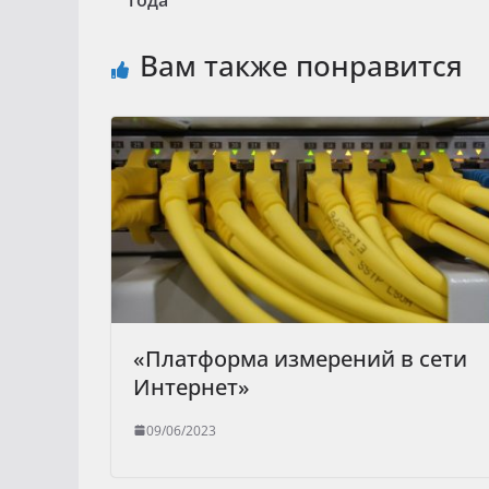
Вам также понравится
«Платформа измерений в сети
Интернет»
09/06/2023