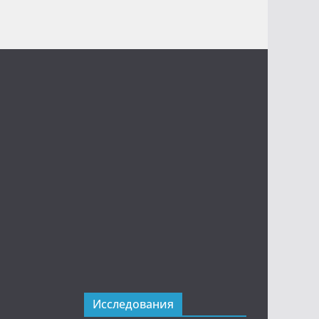
Исследования