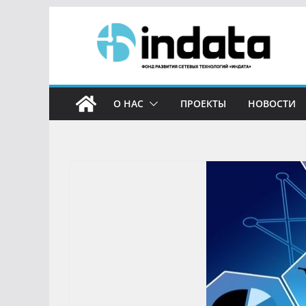
О НАС
ПРОЕКТЫ
НОВОСТИ