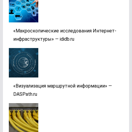
«Макроскопические исследования Интернет-
инфраструктуры» — ididb.ru
«Визуализация маршрутной информации» —
DASPath.ru