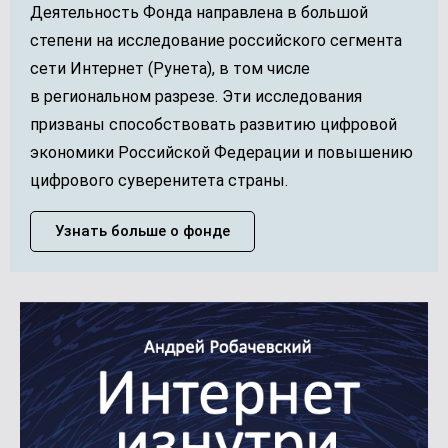
Деятельность Фонда направлена в большой
степени на исследование российского сегмента
сети Интернет (Рунета), в том числе
в региональном разрезе. Эти исследования
призваны способствовать развитию цифровой
экономики Российской Федерации и повышению
цифрового суверенитета страны.
Узнать больше о фонде