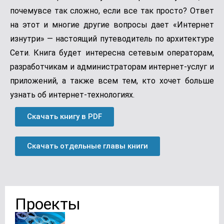
почемувсе так сложно, если все так просто? Ответ
на этот и многие другие вопросы дает «Интернет
из­нутри» — настоящий путеводитель по архитектуре
Сети. Книга будет интересна сетевым операторам,
разработчикам и администраторам интернет­-услуг и
приложений, а также всем тем, кто хочет больше
узнать об интернет-­технологиях.
Скачать книгу в PDF
Скачать отдельные главы книги
Проекты