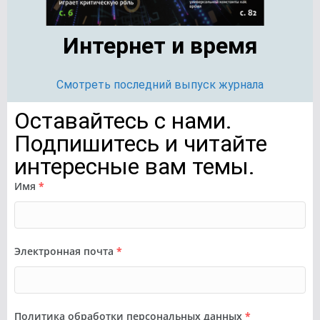
Интернет и время
Смотреть последний выпуск журнала
Оставайтесь с нами.
Подпишитесь и читайте
интересные вам темы.
Имя
*
Электронная почта
*
Политика обработки персональных данных
*