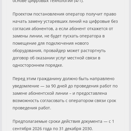
основе цифровых технологий (4/1).
Проектом постановления оператор получит право
начать замену устаревших линий на цифровые без
согласия абонентов, а если абонент откажется от
замены линии, не будет пускать оператора в
помещение для подключения нового
оборудования, провайдер может расторгнуть
договор об оказании услуг местной связи в
одностороннем порядке.
Перед этим гражданину должно быть направлено
уведомление — за 90 дней до проведения работ по
замене абонентской линии – и предоставлена
возможность согласовать с оператором связи срок
проведения работ.
Предполагаемые сроки действия документа — с 1
сентября 2026 года по 31 декабря 2030.