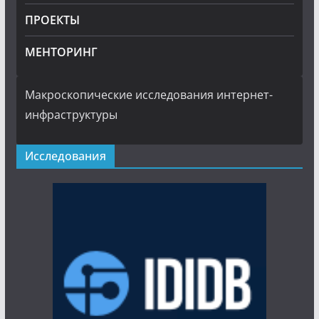
ПРОЕКТЫ
МЕНТОРИНГ
Макроскопические исследования интернет-
инфраструктуры
Исследования