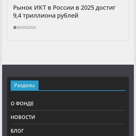
Рынок ИКТ в России в 2025 достиг
9,4 триллиона рублей
06/05/2026
Разделы
О ФОНДЕ
НОВОСТИ
БЛОГ