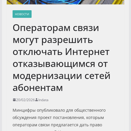
НОВОСТИ
Операторам связи
могут разрешить
отключать Интернет
отказывающимся от
модернизации сетей
абонентам
20/02/2026
Indata
Минцифры опубликовало для общественного
обсуждения проект постановления, которым
операторам связи предлагается дать право