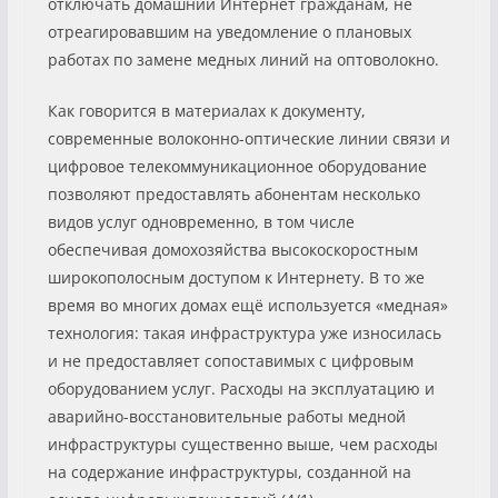
отключать домашний Интернет гражданам, не
отреагировавшим на уведомление о плановых
работах по замене медных линий на оптоволокно.
Как говорится в материалах к документу,
современные волоконно-оптические линии связи и
цифровое телекоммуникационное оборудование
позволяют предоставлять абонентам несколько
видов услуг одновременно, в том числе
обеспечивая домохозяйства высокоскоростным
широкополосным доступом к Интернету. В то же
время во многих домах ещё используется «медная»
технология: такая инфраструктура уже износилась
и не предоставляет сопоставимых с цифровым
оборудованием услуг. Расходы на эксплуатацию и
аварийно-восстановительные работы медной
инфраструктуры существенно выше, чем расходы
на содержание инфраструктуры, созданной на