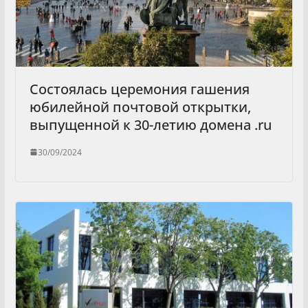
Состоялась церемония гашения
юбилейной почтовой открытки,
выпущенной к 30-летию домена .ru
30/09/2024