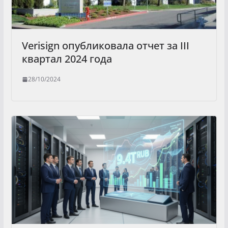
Verisign опубликовала отчет за III
квартал 2024 года
28/10/2024