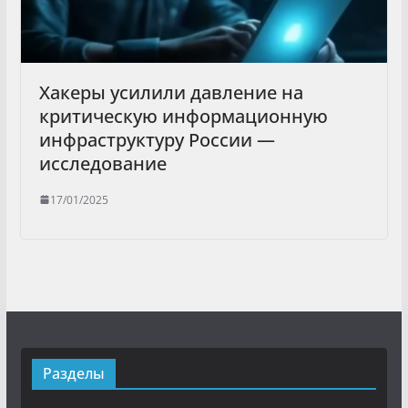
Хакеры усилили давление на
критическую информационную
инфраструктуру России —
исследование
17/01/2025
Разделы