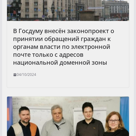
В Госдуму внесён законопроект о
принятии обращений граждан к
органам власти по электронной
почте только с адресов
национальной доменной зоны
04/10/2024