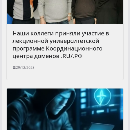
Наши коллеги приняли участие в
лекционной университетской
программе Координационного
центра доменов .RU/.РФ
29/12/2023