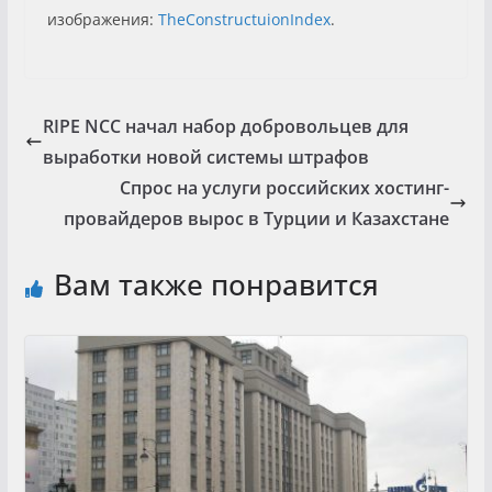
изображения:
TheConstructuionIndex
.
RIPE NCC начал набор добровольцев для
выработки новой системы штрафов
Спрос на услуги российских хостинг-
провайдеров вырос в Турции и Казахстане
Вам также понравится