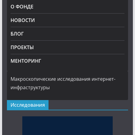
О ФОНДЕ
НОВОСТИ
БЛОГ
ПРОЕКТЫ
МЕНТОРИНГ
Макроскопические исследования интернет-
инфраструктуры
Исследования