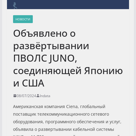
НОВОСТИ
Объявлено о
развёртывании
ПВОЛС JUNO,
соединяющей Японию
и США
08/07/2024
Indata
Американская компания Ciena, глобальный
поставщик телекоммуникационного сетевого
оборудования, программного обеспечения и услуг,
объявила о развертывании кабельной системы