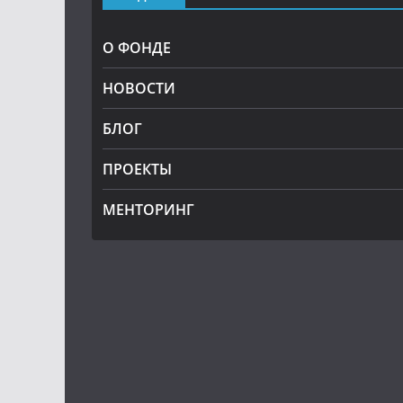
О ФОНДЕ
НОВОСТИ
БЛОГ
ПРОЕКТЫ
МЕНТОРИНГ