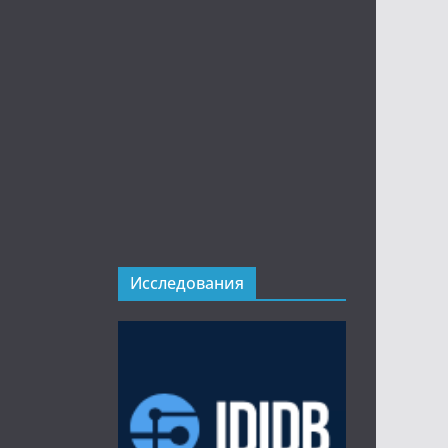
Исследования