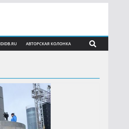
IDIDB.RU
АВТОРСКАЯ КОЛОНКА