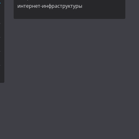
интернет-инфраструктуры