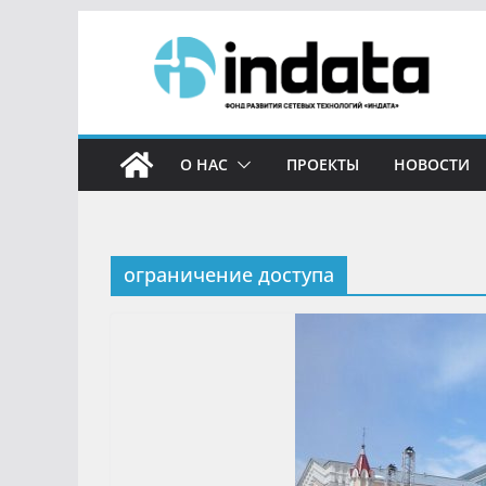
О НАС
ПРОЕКТЫ
НОВОСТИ
ограничение доступа