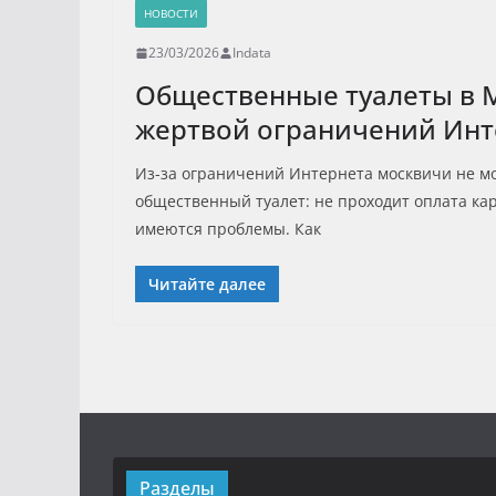
НОВОСТИ
23/03/2026
Indata
Общественные туалеты в 
жертвой ограничений Инт
Из-за ограничений Интернета москвичи не мо
общественный туалет: не проходит оплата ка
имеются проблемы. Как
Читайте далее
Разделы