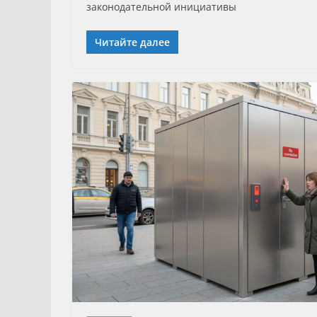
законодательной инициативы
Читайте далее