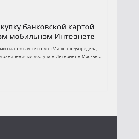
окупку банковской картой
ом мобильном Интернете
ми платёжная система «Мир» предупредила,
ограничениями доступа в Интернет в Москве с