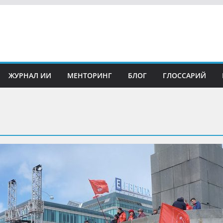
ЖУРНАЛ ИИ
МЕНТОРИНГ
БЛОГ
ГЛОССАРИЙ