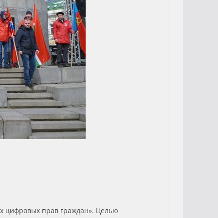
ях цифровых прав граждан». Целью