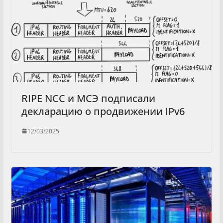
RIPE NCC и МСЭ подписали
декларацию о продвижении IPv6
12/03/2025