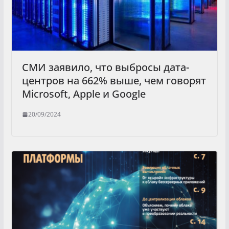
СМИ заявило, что выбросы дата-
центров на 662% выше, чем говорят
Microsoft, Apple и Google
20/09/2024