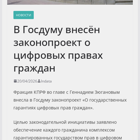
НОВОСТИ
В Госдуму внесён
законопроект о
цифровых правах
граждан
20/04/2026
Indata
Фракция КПРФ во главе с Геннадием Зюгановым
внесла в Госдуму законопроект «О государственных
гарантиях цифровых прав граждан».
Целью законодательной инициативы заявлено
обеспечение каждого гражданина комплексом
гарантированных государством прав в цифровом