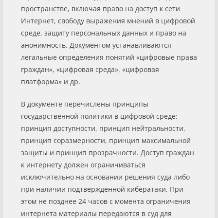
пространстве, включая право на доступ к сети
Интернет, свободу выражения мнений в цифровой
среде, защиту персональных данных и право на
анонимность. Документом устанавливаются
легальные определения понятий «цифровые права
граждан», «цифровая среда», «цифровая
платформа» и др.
В документе перечислены принципы
государственной политики в цифровой среде:
принцип доступности, принцип нейтральности,
принцип соразмерности, принцип максимальной
защиты и принцип прозрачности. Доступ граждан
к интернету должен ограничиваться
исключительно на основании решения суда либо
при наличии подтвержденной кибератаки. При
этом не позднее 24 часов с момента ограничения
интернета материалы передаются в суд для