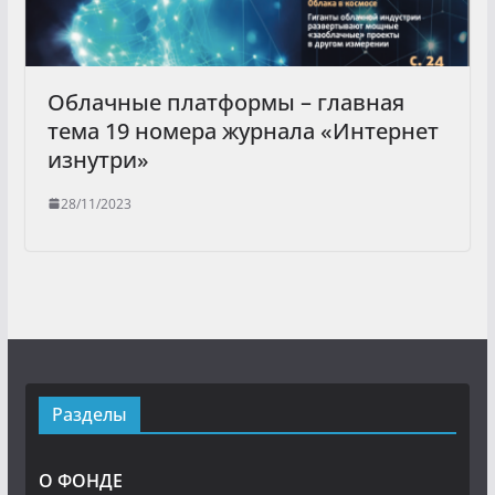
Облачные платформы – главная
тема 19 номера журнала «Интернет
изнутри»
28/11/2023
Разделы
О ФОНДЕ