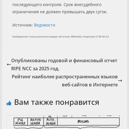
последующего контроля. Срок внесудебного
ограничения не должен превышать двух суток.
Источник:
Ведомости
Изображение только для иллюстрации. Источник: Wikimedia. Лицензия: CC BY-SA 4.0
Опубликованы годовой и финансовый отчет
RIPE NCC за 2025 год.
Рейтинг наиболее распространенных языков
веб-сайтов в Интернете
Вам также понравится