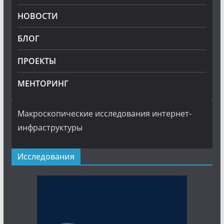
НОВОСТИ
БЛОГ
ПРОЕКТЫ
МЕНТОРИНГ
Макроскопические исследования интернет-
инфраструктуры
Исследования