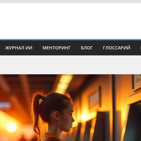
ЖУРНАЛ ИИ
МЕНТОРИНГ
БЛОГ
ГЛОССАРИЙ