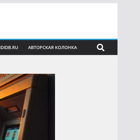
IDIDB.RU
АВТОРСКАЯ КОЛОНКА