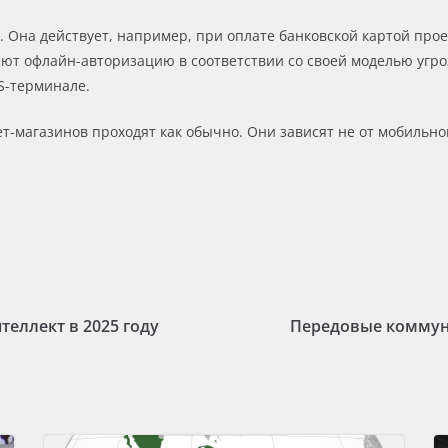
Она действует, например, при оплате банковской картой прое
няют офлайн-авторизацию в соответствии со своей моделью угро
OS-терминале.
т-магазинов проходят как обычно. Они зависят не от мобильно
еллект в 2025 году
Передовые коммуни