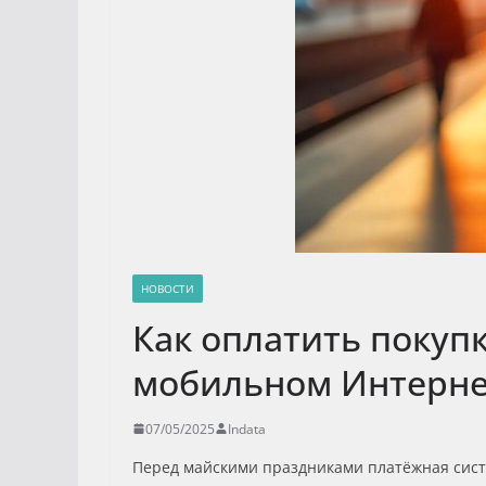
НОВОСТИ
Как оплатить покуп
мобильном Интерне
07/05/2025
Indata
Перед майскими праздниками платёжная систе