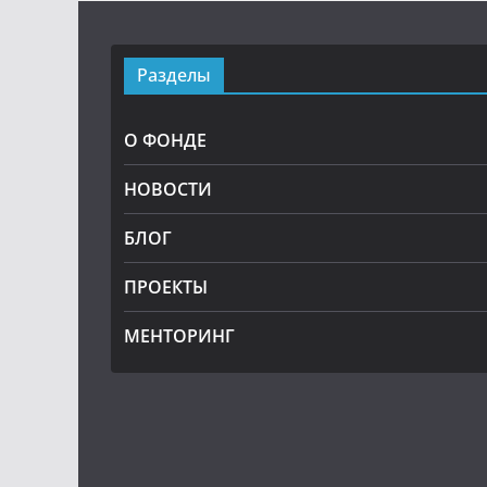
Разделы
О ФОНДЕ
НОВОСТИ
БЛОГ
ПРОЕКТЫ
МЕНТОРИНГ