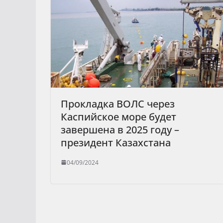
Прокладка ВОЛС через
Каспийское море будет
завершена в 2025 году –
президент Казахстана
04/09/2024