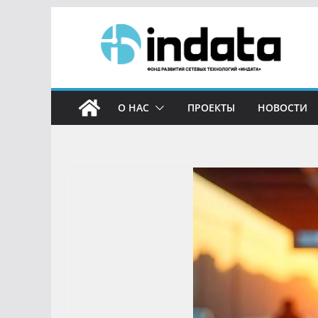
О НАС
ПРОЕКТЫ
НОВОСТИ