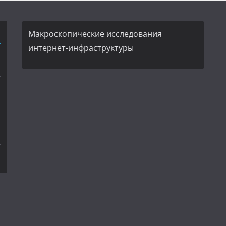
Макроскопические исследования
интернет-инфраструктуры