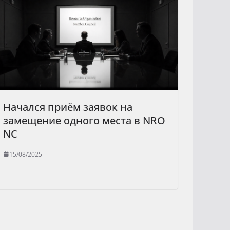
Начался приём заявок на
замещение одного места в NRO
NC
15/08/2025