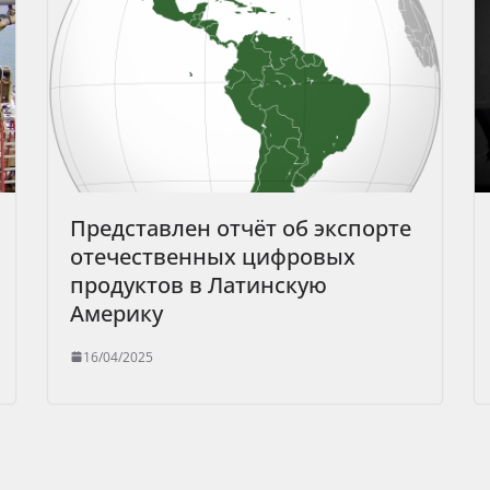
Представлен отчёт об экспорте
отечественных цифровых
продуктов в Латинскую
Америку
16/04/2025