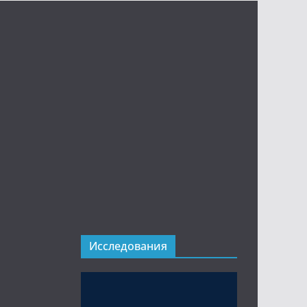
Исследования