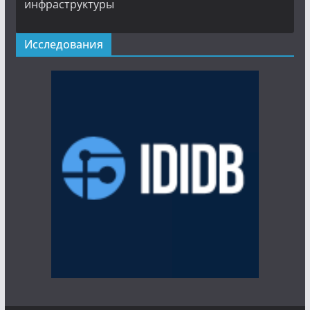
инфраструктуры
Исследования