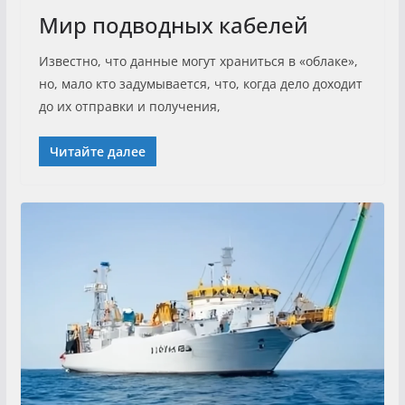
Мир подводных кабелей
Известно, что данные могут храниться в «облаке»,
но, мало кто задумывается, что, когда дело доходит
до их отправки и получения,
Читайте далее