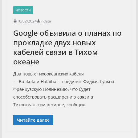
НОВОСТИ
16/02/2024
Indata
Google объявила о планах по
прокладке двух новых
кабелей связи в Тихом
океане
Два новых тихоокеанских кабеля
— Bulikula и Halaihai – соединят Фиджи, Гуам и
Французскую Полинезию, что будет
способствовать расширению связи в
Тихоокеанском регионе, сообщил
Читайте далее