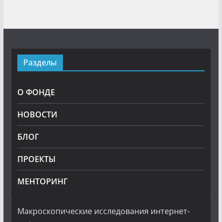
Разделы
О ФОНДЕ
НОВОСТИ
БЛОГ
ПРОЕКТЫ
МЕНТОРИНГ
Макроскопические исследования интернет-