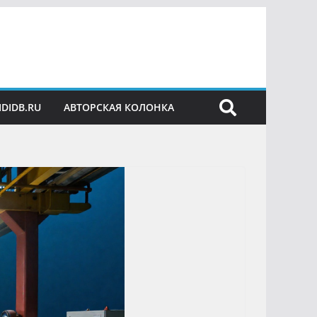
IDIDB.RU
АВТОРСКАЯ КОЛОНКА