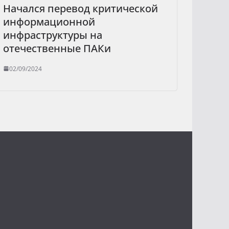
Начался перевод критической
информационной
инфраструктуры на
отечественные ПАКи
02/09/2024