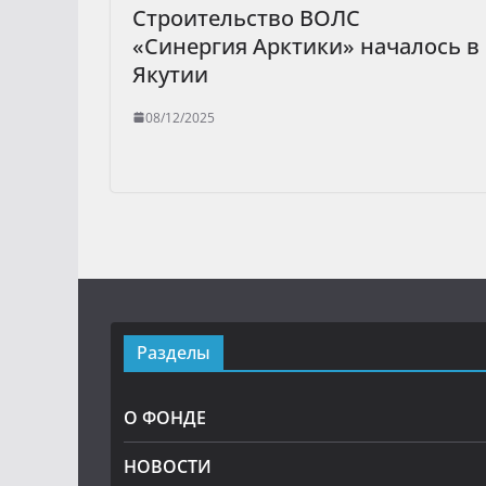
Строительство ВОЛС
«Синергия Арктики» началось в
Якутии
08/12/2025
Разделы
О ФОНДЕ
НОВОСТИ