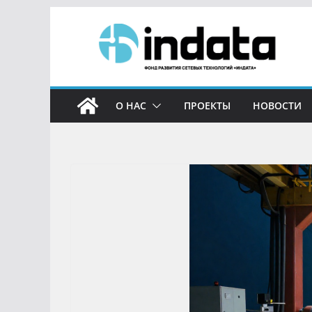
О НАС
ПРОЕКТЫ
НОВОСТИ