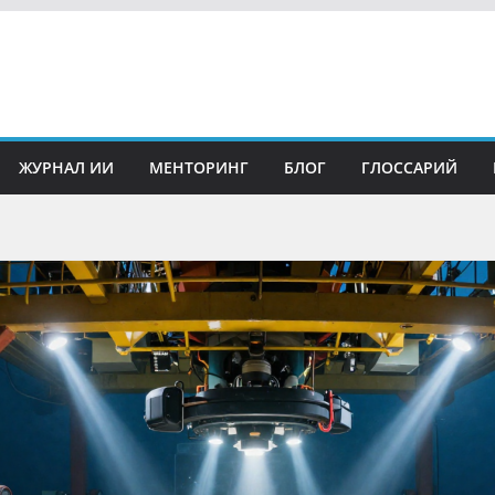
ЖУРНАЛ ИИ
МЕНТОРИНГ
БЛОГ
ГЛОССАРИЙ