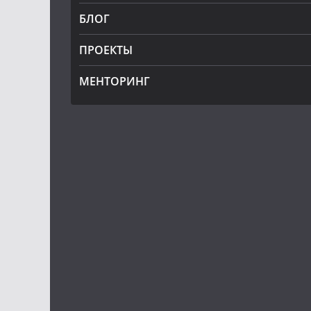
БЛОГ
ПРОЕКТЫ
МЕНТОРИНГ