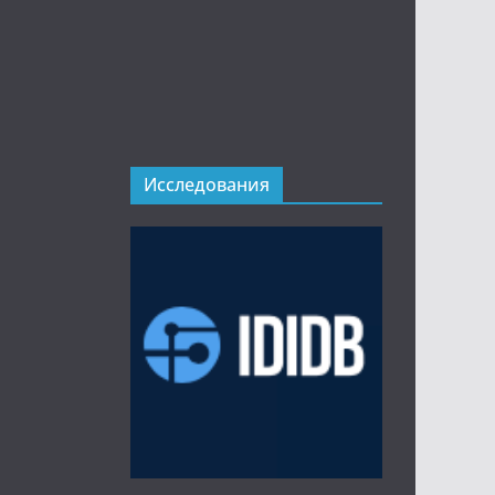
Исследования