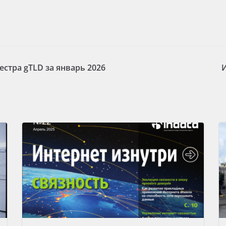
естра gTLD за январь 2026