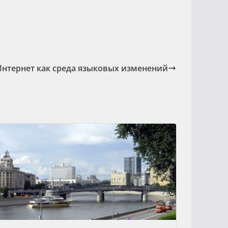
Интернет как среда языковых изменений