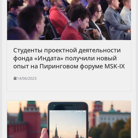
Студенты проектной деятельности
фонда «Индата» получили новый
опыт на Пиринговом форуме MSK-IX
14/06/2023