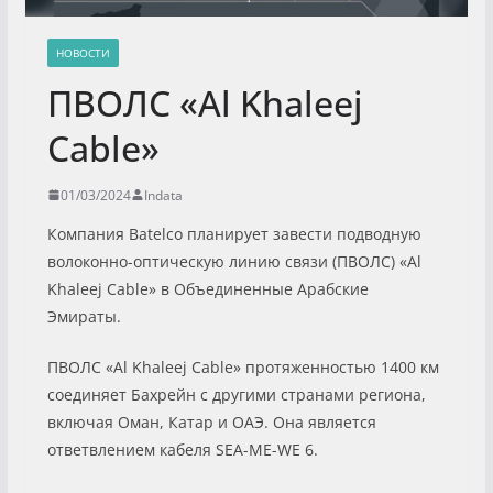
НОВОСТИ
ПВОЛС «Al Khaleej
Cable»
01/03/2024
Indata
Компания Batelco планирует завести подводную
волоконно-оптическую линию связи (ПВОЛС) «Al
Khaleej Cable» в Объединенные Арабские
Эмираты.
ПВОЛС «Al Khaleej Cable» протяженностью 1400 км
соединяет Бахрейн с другими странами региона,
включая Оман, Катар и ОАЭ. Она является
ответвлением кабеля SEA-ME-WE 6.