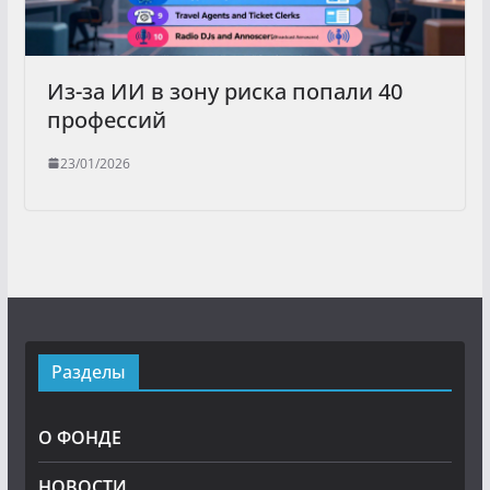
Из-за ИИ в зону риска попали 40
профессий
23/01/2026
Разделы
О ФОНДЕ
НОВОСТИ