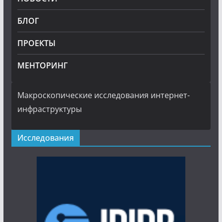
БЛОГ
ПРОЕКТЫ
МЕНТОРИНГ
Макроскопические исследования интернет-
инфраструктуры
Исследования