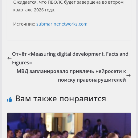
Ожидается, что ПВОЛС будет завершена во втором
квартале 2026 года.
Источник:
submarinenetworks.com
Отчёт «Measuring digital development. Facts and
Figures»
МВД запланировало привлечь нейросети к
поиску правонарушителей
Вам также понравится