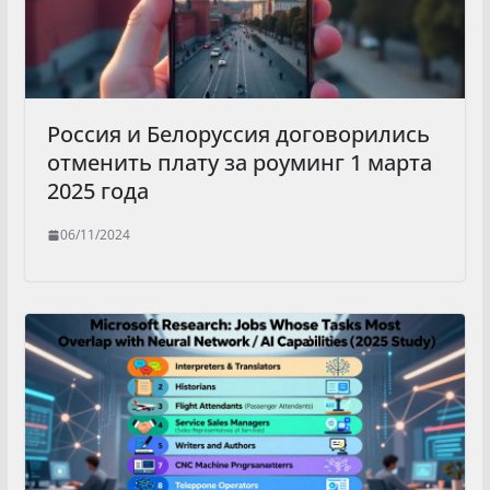
Россия и Белоруссия договорились
отменить плату за роуминг 1 марта
2025 года
06/11/2024