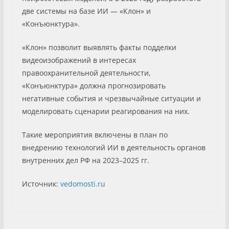
две системы на базе ИИ — «Клон» и
«Конъюнктура».
«Клон» позволит выявлять факты подделки
видеоизображений в интересах
правоохранительной деятельности,
«Конъюнктура» должна прогнозировать
негативные события и чрезвычайные ситуации и
моделировать сценарии реагирования на них.
Такие мероприятия включены в план по
внедрению технологий ИИ в деятельность органов
внутренних дел РФ на 2023–2025 гг.
Источник:
vedomosti.ru