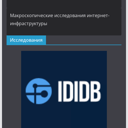
Макроскопические исследования интернет-
инфраструктуры
Исследования