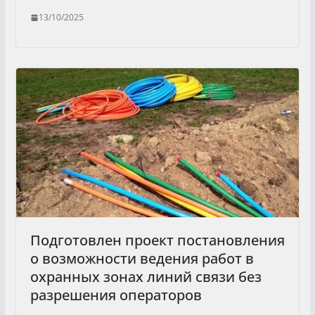
13/10/2025
Подготовлен проект постановления
о возможности ведения работ в
охранных зонах линий связи без
разрешения операторов