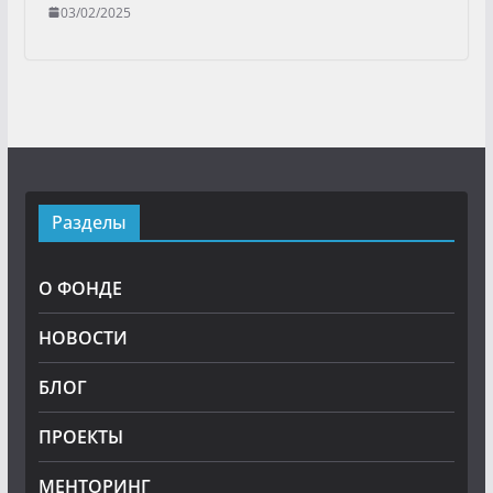
03/02/2025
Разделы
О ФОНДЕ
НОВОСТИ
БЛОГ
ПРОЕКТЫ
МЕНТОРИНГ