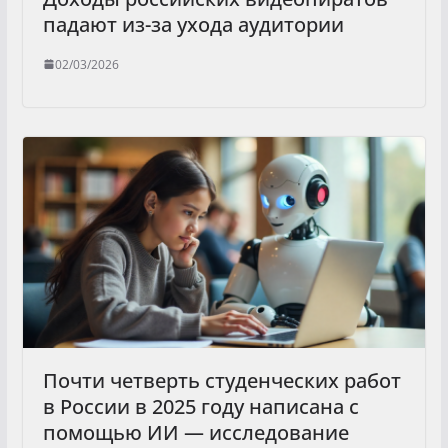
падают из-за ухода аудитории
02/03/2026
Почти четверть студенческих работ
в России в 2025 году написана с
помощью ИИ — исследование