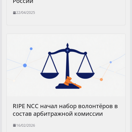
России
22/04/2025
RIPE NCC начал набор волонтёров в
состав арбитражной комиссии
16/02/2026