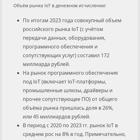
Объём рынка IoT в денежном исчислении:
По итогам 2023 года совокупный объем
российского рынка IoT (с учётом
передачи данных, оборудования,
программного обеспечения и
сопутствующих услуг) составил 172
миллиарда рублей.
На рынок программного обеспечения
под IoT (включает IoT-платформы,
промышленные шлюзы, драйверы и
прочее сопутствующее ПО) от общего
объёма рынка пришлась доля в 26%,
или 45 миллиардов рублей.
В период с 2020 по 2023 гг. рынок IoT в
среднем рос на 8% в год. Примечательно,