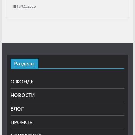
16/05/2025
Разделы
О ФОНДЕ
НОВОСТИ
БЛОГ
ПРОЕКТЫ