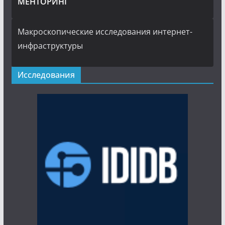
МЕНТОРИНГ
Макроскопические исследования интернет-
инфраструктуры
Исследования