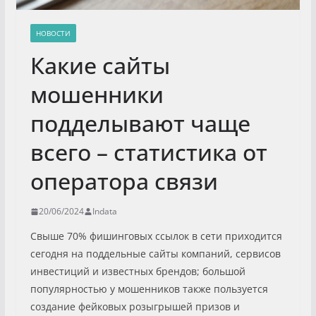
НОВОСТИ
Какие сайты
мошенники
подделывают чаще
всего – статистика от
оператора связи
20/06/2024
Indata
Свыше 70% фишинговых ссылок в сети приходится
сегодня на поддельные сайты компаний, сервисов
инвестиций и известных брендов; большой
популярностью у мошенников также пользуется
создание фейковых розыгрышей призов и