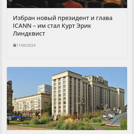
Избран новый президент и глава
ICANN – им стал Курт Эрик
Линдквист
11/06/2024