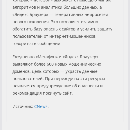
алгоритмов и аналитики больших данных, а
«Яндекс Браузер» — генеративных нейросетей
нового поколения. Это позволяет взаимно
обогатить базу опасных сайтов и усилить защиту
пользователей от интернет-мошенников,
говорится в сообщении.
Ежедневно «Мегафон» и «Яндекс Браузер»
выявляют более 600 новых мошеннических
доменов, цель которых — украсть данные
пользователей. При переходе на эти ресурсы
появляется предупреждение об опасности и
рекомендация покинуть сайт.
Источник:
CNews
.