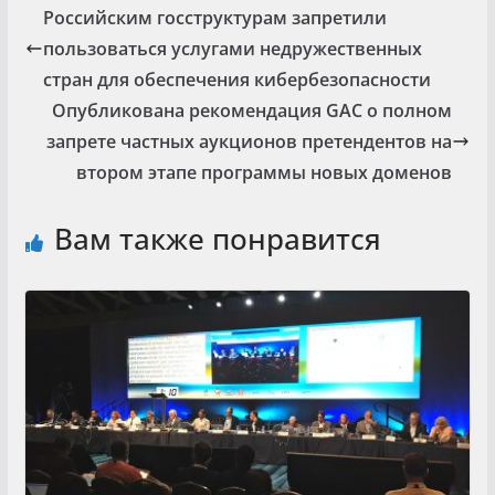
Российским госструктурам запретили
пользоваться услугами недружественных
стран для обеспечения кибербезопасности
Опубликована рекомендация GAC о полном
запрете частных аукционов претендентов на
втором этапе программы новых доменов
Вам также понравится