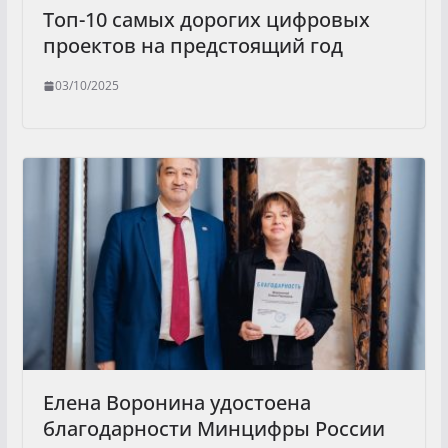
Топ-10 самых дорогих цифровых
проектов на предстоящий год
03/10/2025
Елена Воронина удостоена
благодарности Минцифры России