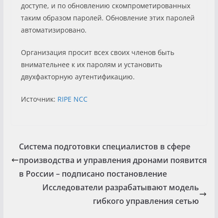
доступе, и по обновлению скомпрометированных
таким образом паролей. Обновление этих паролей
автоматизировано.
Организация просит всех своих членов быть
внимательнее к их паролям и установить
двухфакторную аутентификацию.
Источник:
RIPE NCC
Система подготовки специалистов в сфере
производства и управления дронами появится
в России – подписано постановление
Исследователи разрабатывают модель
гибкого управления сетью