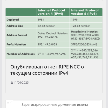
Опубликован отчёт RIPE NCC о
текущем состоянии IPv4
11/06/2025