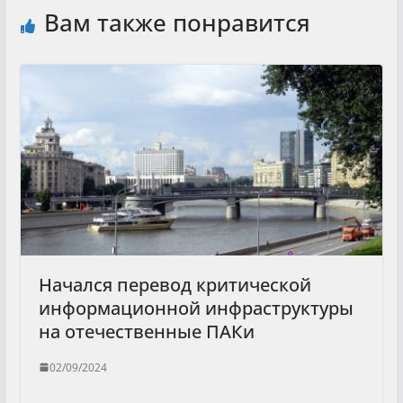
Вам также понравится
Начался перевод критической
информационной инфраструктуры
на отечественные ПАКи
02/09/2024