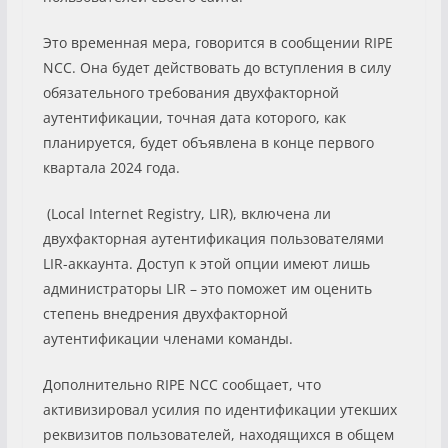
Это временная мера, говорится в сообщении RIPE
NCC. Она будет действовать до вступления в силу
обязательного требования двухфакторной
аутентификации, точная дата которого, как
планируется, будет объявлена в конце первого
квартала 2024 года.
(Local Internet Registry, LIR), включена ли
двухфакторная аутентификация пользователями
LIR-аккаунта. Доступ к этой опции имеют лишь
администраторы LIR – это поможет им оценить
степень внедрения двухфакторной
аутентификации членами команды.
Дополнительно RIPE NCC сообщает, что
активизировал усилия по идентификации утекших
реквизитов пользователей, находящихся в общем