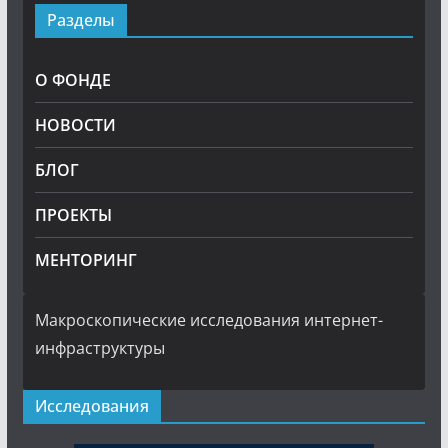
Разделы
О ФОНДЕ
НОВОСТИ
БЛОГ
ПРОЕКТЫ
МЕНТОРИНГ
Макроскопические исследования интернет-
инфраструктуры
Исследования