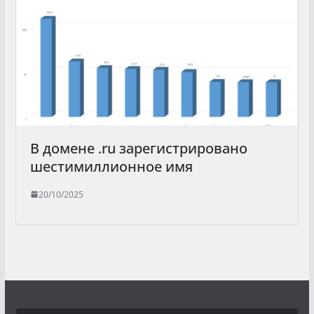
В домене .ru зарегистрировано
шестимиллионное имя
20/10/2025