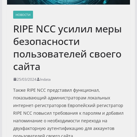
НОВОСТИ
RIPE NCC усилил меры
безопасности
пользователей своего
сайта
25/03/2024
Indata
Также RIPE NCC представил функционал,
показывающий администраторам локальных
интернет-регистраторов Европейский регистратор
RIPE NCC повысил требования к паролям и добавил
напоминание о необходимости перехода на
двухфакторную аутентификацию для аккаунтов
пользователей своего сайта.