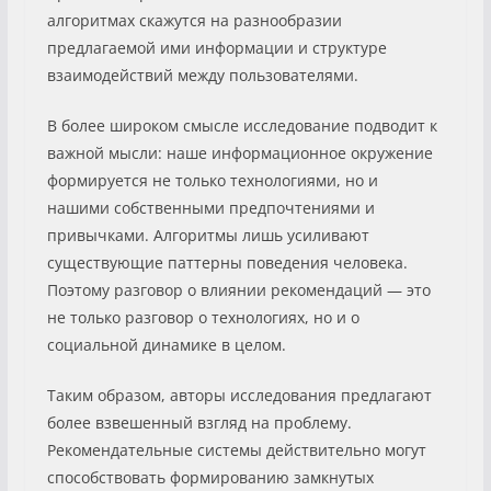
алгоритмах скажутся на разнообразии
предлагаемой ими информации и структуре
взаимодействий между пользователями.
В более широком смысле исследование подводит к
важной мысли: наше информационное окружение
формируется не только технологиями, но и
нашими собственными предпочтениями и
привычками. Алгоритмы лишь усиливают
существующие паттерны поведения человека.
Поэтому разговор о влиянии рекомендаций — это
не только разговор о технологиях, но и о
социальной динамике в целом.
Таким образом, авторы исследования предлагают
более взвешенный взгляд на проблему.
Рекомендательные системы действительно могут
способствовать формированию замкнутых