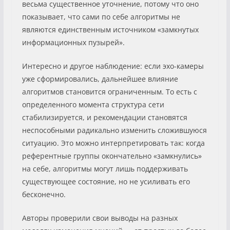
весьма существенное уточнение, потому что оно
показывает, что сами по себе алгоритмы не
являются единственным источником «замкнутых
информационных пузырей».
Интересно и другое наблюдение: если эхо-камеры
уже сформировались, дальнейшее влияние
алгоритмов становится ограниченным. То есть с
определенного момента структура сети
стабилизируется, и рекомендации становятся
неспособными радикально изменить сложившуюся
ситуацию. Это можно интерпретировать так: когда
референтные группы окончательно «замкнулись»
на себе, алгоритмы могут лишь поддерживать
существующее состояние, но не усиливать его
бесконечно.
Авторы проверили свои выводы на разных