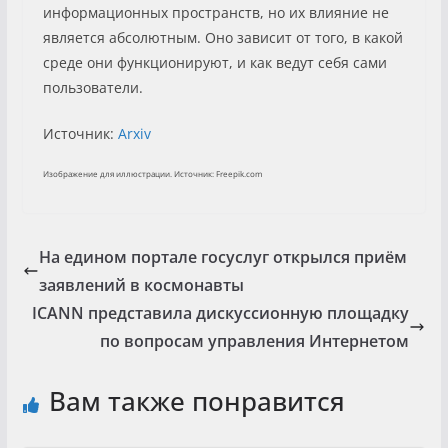
информационных пространств, но их влияние не
является абсолютным. Оно зависит от того, в какой
среде они функционируют, и как ведут себя сами
пользователи.
Источник:
Arxiv
Изображение для иллюстрации. Источник: Freepik.com
На едином портале госуслуг открылся приём
заявлений в космонавты
ICANN представила дискуссионную площадку
по вопросам управления Интернетом
Вам также понравится