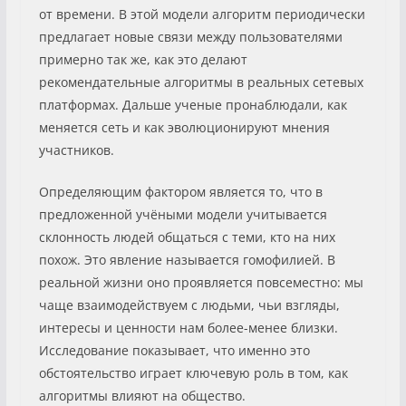
от времени. В этой модели алгоритм периодически
предлагает новые связи между пользователями
примерно так же, как это делают
рекомендательные алгоритмы в реальных сетевых
платформах. Дальше ученые пронаблюдали, как
меняется сеть и как эволюционируют мнения
участников.
Определяющим фактором является то, что в
предложенной учёными модели учитывается
склонность людей общаться с теми, кто на них
похож. Это явление называется гомофилией. В
реальной жизни оно проявляется повсеместно: мы
чаще взаимодействуем с людьми, чьи взгляды,
интересы и ценности нам более-менее близки.
Исследование показывает, что именно это
обстоятельство играет ключевую роль в том, как
алгоритмы влияют на общество.