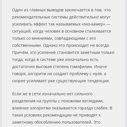
Один из главных выводов заключается в том, что
рекомендательные системы действительно могут
усиливать эффект так называемых «эхо-камер» —
ситуаций, когда человек в основном сталкивается
только со мнениями, совпадающими с его
собственными. Однако это происходит не всегда.
Причём, это усиление становится заметным только
тогда, когда в системе уже изначально есть
достаточно высокая степень гомофилии. Иначе
говоря, алгоритм не создает проблему с нуля, а
скорее усиливает уже существующие тенденции.
Если же в сети изначально нет сильного
разделения на группы с похожими взглядами,
влияние алгоритма оказывается гораздо слабее. В
таких условиях рекомендации не приводят к
заметному обособлению пользователей. Это