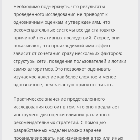
Необходимо подчеркнуть, что результаты
проведённого исследования не приводят к
однозначным оценкам и утверждениям, что
рекомендательные системы всегда становятся
причиной негативных последствий. Скорее, они
показывают, что производимый ими эффект
зависит от сочетания сразу нескольких факторов:
структуры сети, поведения пользователей и логики
самих алгоритмов. Это позволяет оценивать
изучаемое явление как более сложное и менее
однозначное, чем зачастую принято считать.
Практическое значение представленного
исследования состоит в том, что оно предлагает
инструмент для оценки влияния различных
рекомендательных стратегий. С помощью
разработанных моделей можно заранее
проанализировать, как изменения в тех или иных