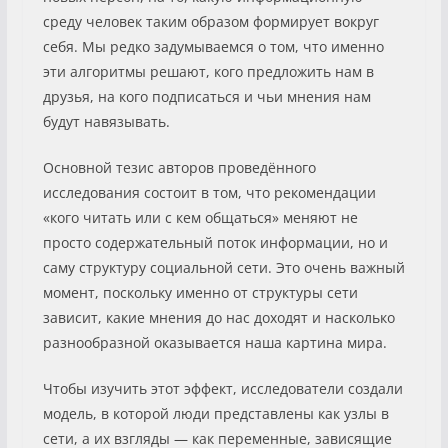
среду человек таким образом формирует вокруг
себя. Мы редко задумываемся о том, что именно
эти алгоритмы решают, кого предложить нам в
друзья, на кого подписаться и чьи мнения нам
будут навязывать.
Основной тезис авторов проведённого
исследования состоит в том, что рекомендации
«кого читать или с кем общаться» меняют не
просто содержательный поток информации, но и
саму структуру социальной сети. Это очень важный
момент, поскольку именно от структуры сети
зависит, какие мнения до нас доходят и насколько
разнообразной оказывается наша картина мира.
Чтобы изучить этот эффект, исследователи создали
модель, в которой люди представлены как узлы в
сети, а их взгляды — как переменные, зависящие