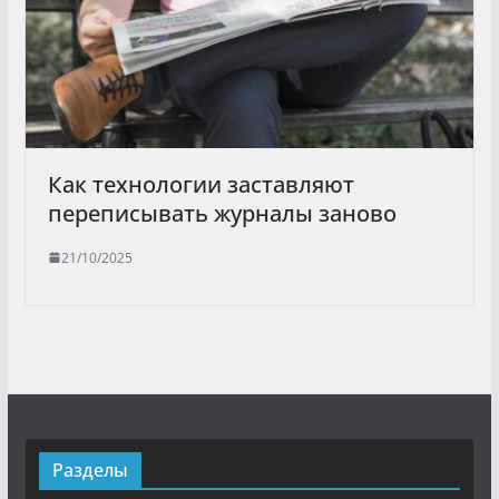
Как технологии заставляют
переписывать журналы заново
21/10/2025
Разделы