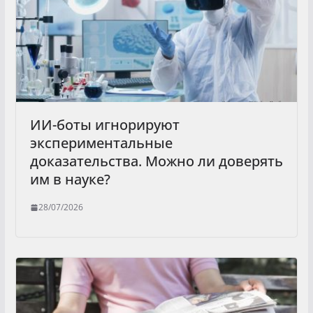
ИИ-боты игнорируют
экспериментальные
доказательства. Можно ли доверять
им в науке?
28/07/2026