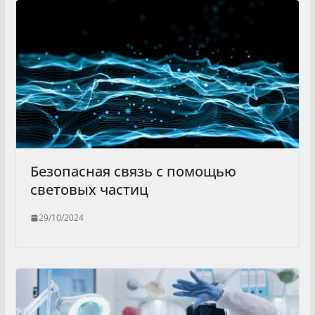
Безопасная связь с помощью
световых частиц
29/10/2024