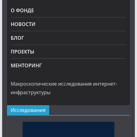
О ФОНДЕ
НОВОСТИ
БЛОГ
ПРОЕКТЫ
МЕНТОРИНГ
Макроскопические исследования интернет-
инфраструктуры
Исследования