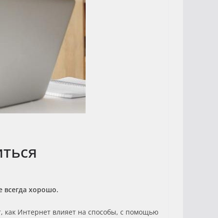
иться
е всегда хорошо.
т, как Интернет влияет на способы, с помощью