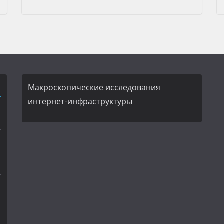
Макроскопические исследования
интернет-инфраструктуры