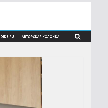
IDIDB.RU
АВТОРСКАЯ КОЛОНКА