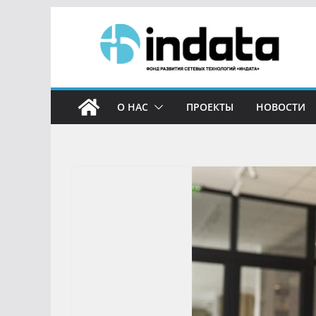
О НАС
ПРОЕКТЫ
НОВОСТИ