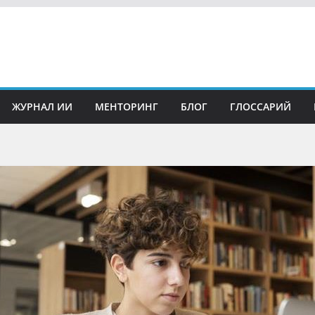
ЖУРНАЛ ИИ
МЕНТОРИНГ
БЛОГ
ГЛОССАРИЙ