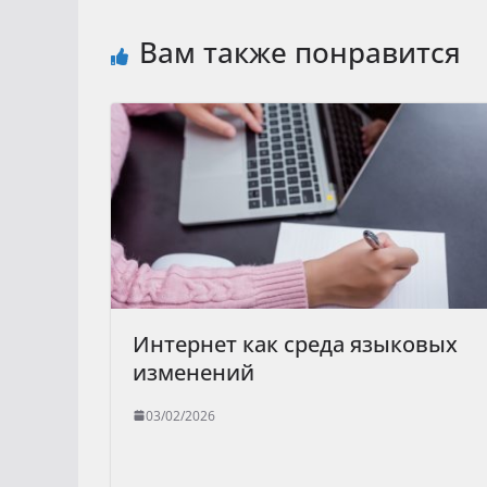
Вам также понравится
Интернет как среда языковых
изменений
03/02/2026