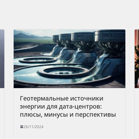
Геотермальные источники
энергии для дата-центров:
плюсы, минусы и перспективы
26/11/2024