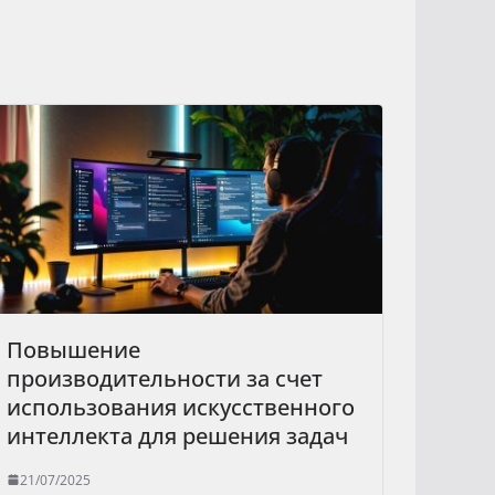
Повышение
производительности за счет
использования искусственного
интеллекта для решения задач
21/07/2025