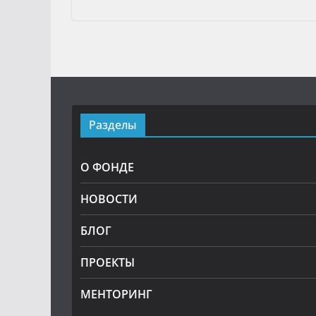
Разделы
О ФОНДЕ
НОВОСТИ
БЛОГ
ПРОЕКТЫ
МЕНТОРИНГ