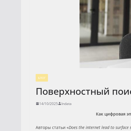
БЛОГ
Поверхностный поис
14/10/2025
Indata
Как цифровая эп
Авторы статьи «
Does the internet lead to surface 