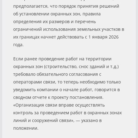
предполагается, что порядок принятия решений
об установлении охранных зон, правила
определения их размеров и перечень
ограничений использования земельных участков в
их границах начнет действовать с 1 января 2026
года.
Если ранее проведение работ на территории
охранных зон (строительство, снос зданий и т.д.)
требовало обязательного согласования с
операторами связи, то теперь необходимо только
уведомить компании о начале работ, говорится в
сводном отчете к проекту постановления.
«Организация связи вправе осуществлять
контроль за проведением работ в охранных зонах
линий и сооружений связи», — указано в
положении.