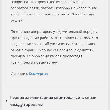
говорится, что проект коснется 9,1 тысячи
оператора связи, затраты которых на исполнение
требований за шесть лет превысят 3 миллиарда
рублей.
По мнению операторов, уведомительный порядок
при проведении работ может привести к тому, что
среднее число аварий увеличится. Хоть правила
работ в охранных зонах «в целом соблюдаются»,
проблемы с обрывами кабеля происходят
«регулярно и повсеместно».
Источник:
Коммерсант
Первая элементарная квантовая сеть связи
между городами