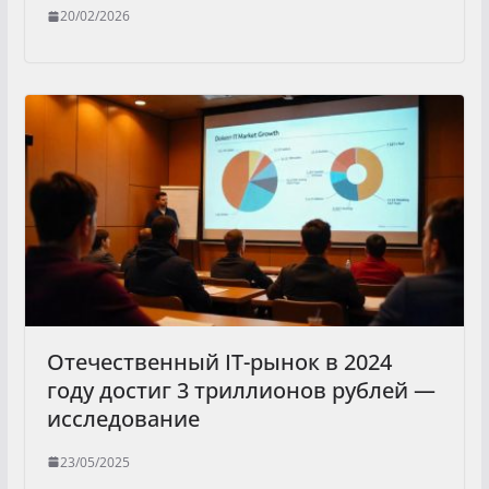
20/02/2026
Отечественный IT-рынок в 2024
году достиг 3 триллионов рублей —
исследование
23/05/2025