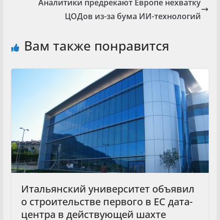
Аналитики предрекают Европе нехватку
ЦОДов из-за бума ИИ-технологий
Вам также понравится
Итальянский университет объявил
о строительстве первого в ЕС дата-
центра в действующей шахте