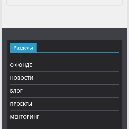
Разделы
О ФОНДЕ
НОВОСТИ
БЛОГ
ПРОЕКТЫ
МЕНТОРИНГ