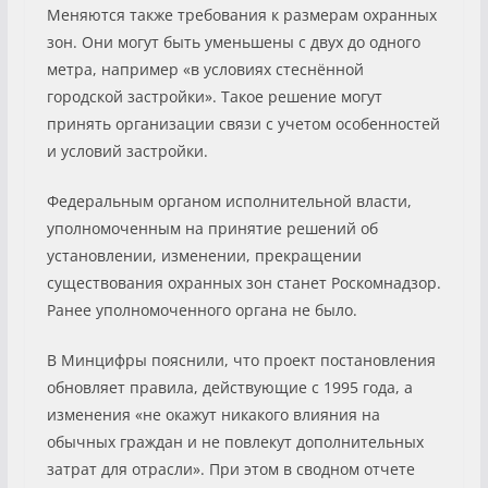
Меняются также требования к размерам охранных
зон. Они могут быть уменьшены с двух до одного
метра, например «в условиях стеснённой
городской застройки». Такое решение могут
принять организации связи с учетом особенностей
и условий застройки.
Федеральным органом исполнительной власти,
уполномоченным на принятие решений об
установлении, изменении, прекращении
существования охранных зон станет Роскомнадзор.
Ранее уполномоченного органа не было.
В Минцифры пояснили, что проект постановления
обновляет правила, действующие с 1995 года, а
изменения «не окажут никакого влияния на
обычных граждан и не повлекут дополнительных
затрат для отрасли». При этом в сводном отчете