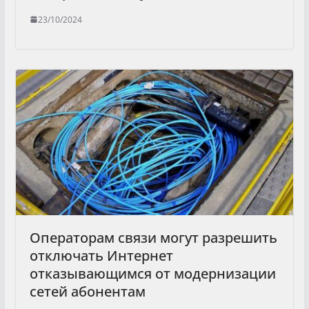
23/10/2024
Операторам связи могут разрешить
отключать Интернет
отказывающимся от модернизации
сетей абонентам