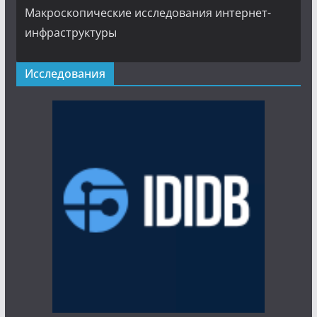
Макроскопические исследования интернет-
инфраструктуры
Исследования