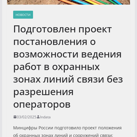
НОВОСТИ
Подготовлен проект
постановления о
возможности ведения
работ в охранных
зонах линий связи без
разрешения
операторов
03/02/2025
Indata
Минцифры России подготовило проект положения
об охранных зонах линий и сооружений связи;