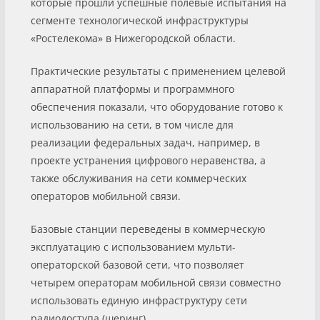
которые прошли успешные полевые испытания на
сегменте технологической инфраструктуры
«Ростелекома» в Нижегородской области.
Практические результаты с применением целевой
аппаратной платформы и программного
обеспечения показали, что оборудование готово к
использованию на сети, в том числе для
реализации федеральных задач, например, в
проекте устранения цифрового неравенства, а
также обслуживания на сети коммерческих
операторов мобильной связи.
Базовые станции переведены в коммерческую
эксплуатацию с использованием мульти-
операторской базовой сети, что позволяет
четырем операторам мобильной связи совместно
использовать единую инфраструктуру сети
радиодоступа (шеринг).