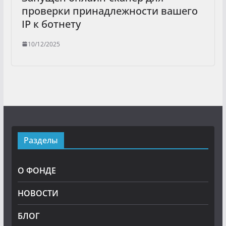
проверки принадлежности вашего
IP к ботнету
10/12/2025
Разделы
О ФОНДЕ
НОВОСТИ
БЛОГ