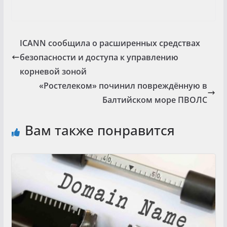
ICANN сообщила о расширенных средствах
безопасности и доступа к управлению
корневой зоной
«Ростелеком» починил повреждённую в
Балтийском море ПВОЛС
Вам также понравится