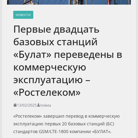
НОВОСТИ
Первые двадцать
базовых станций
«Булат» переведены в
коммерческую
эксплуатацию –
«Ростелеком»
13/02/2025
Indata
«Ростелеком» завершил перевод в коммерческую
эксплуатацию первых 20 базовых станций (БС)
стандартов GSM/LTE-1800 компании «БУЛАТ»,