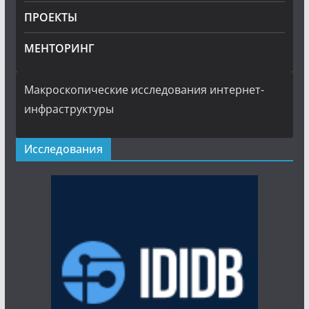
ПРОЕКТЫ
МЕНТОРИНГ
Макроскопические исследования интернет-
инфраструктуры
Исследования