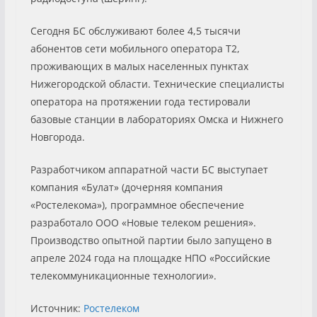
Сегодня БС обслуживают более 4,5 тысячи
абонентов сети мобильного оператора Т2,
проживающих в малых населенных пунктах
Нижегородской области. Технические специалисты
оператора на протяжении года тестировали
базовые станции в лабораториях Омска и Нижнего
Новгорода.
Разработчиком аппаратной части БС выступает
компания «Булат» (дочерняя компания
«Ростелекома»), программное обеспечение
разработало ООО «Новые телеком решения».
Производство опытной партии было запущено в
апреле 2024 года на площадке НПО «Российские
телекоммуникационные технологии».
Источник:
Ростелеком