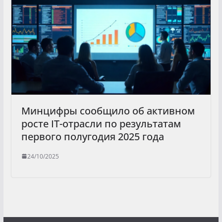
Минцифры сообщило об активном
росте IT-отрасли по результатам
первого полугодия 2025 года
24/10/2025