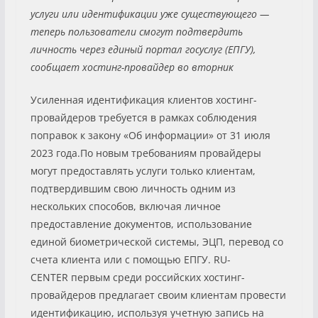
услуги или идентификации уже существующего —
теперь пользователи смогут подтвердить
личность через единый портал госуслуг (ЕПГУ),
сообщает хостинг-провайдер во вторник
Усиленная идентификация клиентов хостинг-
провайдеров требуется в рамках соблюдения
поправок к закону «Об информации» от 31 июля
2023 года.По новым требованиям провайдеры
могут предоставлять услуги только клиентам,
подтвердившим свою личность одним из
нескольких способов, включая личное
предоставление документов, использование
единой биометрической системы, ЭЦП, перевод со
счета клиента или с помощью ЕПГУ. RU-
CENTER первым среди российских хостинг-
провайдеров предлагает своим клиентам провести
идентификацию, используя учетную запись на