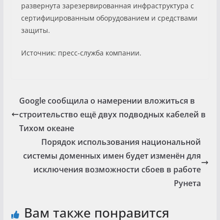
развернута зарезервированная инфраструктура с
сертифицированным оборудованием и средствами
защиты.
Источник: пресс-служба компании.
Google сообщила о намерении вложиться в
строительство ещё двух подводных кабелей в
Тихом океане
Порядок использования национальной
системы доменных имен будет изменён для
исключения возможности сбоев в работе
Рунета
Вам также понравится