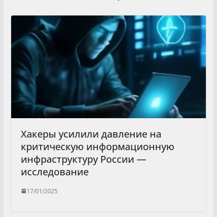
Хакеры усилили давление на
критическую информационную
инфраструктуру России —
исследование
17/01/2025