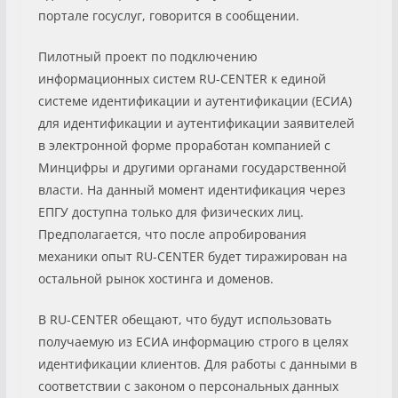
портале госуслуг, говорится в сообщении.
Пилотный проект по подключению
информационных систем RU-CENTER к единой
системе идентификации и аутентификации (ЕСИА)
для идентификации и аутентификации заявителей
в электронной форме проработан компанией с
Минцифры и другими органами государственной
власти. На данный момент идентификация через
ЕПГУ доступна только для физических лиц.
Предполагается, что после апробирования
механики опыт RU-CENTER будет тиражирован на
остальной рынок хостинга и доменов.
В RU-CENTER обещают, что будут использовать
получаемую из ЕСИА информацию строго в целях
идентификации клиентов. Для работы с данными в
соответствии с законом о персональных данных