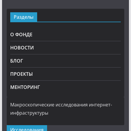
Разделы
О ФОНДЕ
НОВОСТИ
БЛОГ
ПРОЕКТЫ
МЕНТОРИНГ
Макроскопические исследования интернет-
инфраструктуры
Исследования