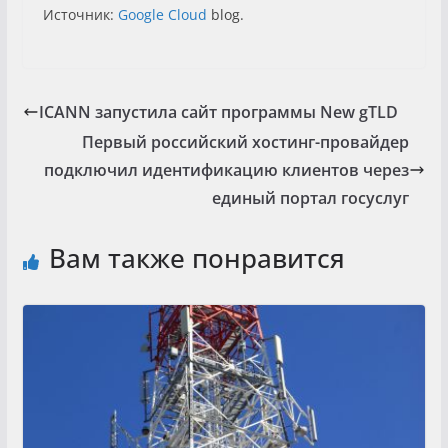
Источник:
Google Cloud
blog.
ICANN запустила сайт программы New gTLD
Первый российский хостинг-провайдер
подключил идентификацию клиентов через
единый портал госуслуг
Вам также понравится