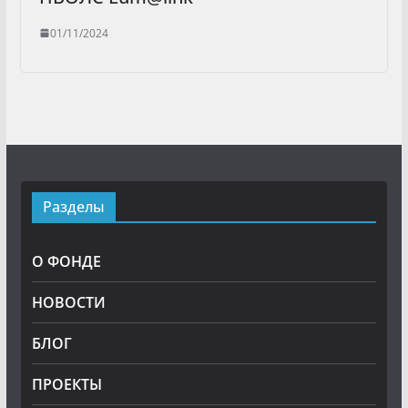
01/11/2024
Разделы
О ФОНДЕ
НОВОСТИ
БЛОГ
ПРОЕКТЫ