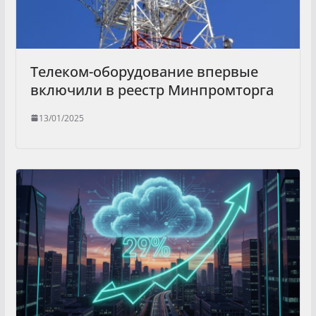
Телеком-оборудование впервые
включили в реестр Минпромторга
13/01/2025