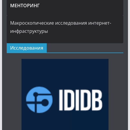
МЕНТОРИНГ
Макроскопические исследования интернет-
инфраструктуры
Исследования