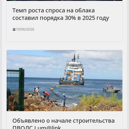
Темп роста спроса на облака
составил порядка 30% в 2025 году
10/06/2026
Объявлено о начале строительства
ПВОЛС Lum@link