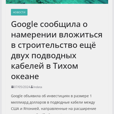
НОВОСТИ
Google сообщила о
намерении вложиться
в строительство ещё
двух подводных
кабелей в Тихом
океане
07/05/2024
Indata
Google объявила об инвестициях в размере 1
миллиард долларов в подводные кабели между
США и Японией, направленные на расширение