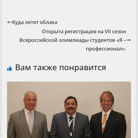
Куда летят облака
Открыта регистрация на VII сезон
Всероссийской олимпиады студентов «Я –
профессионал».
Вам также понравится