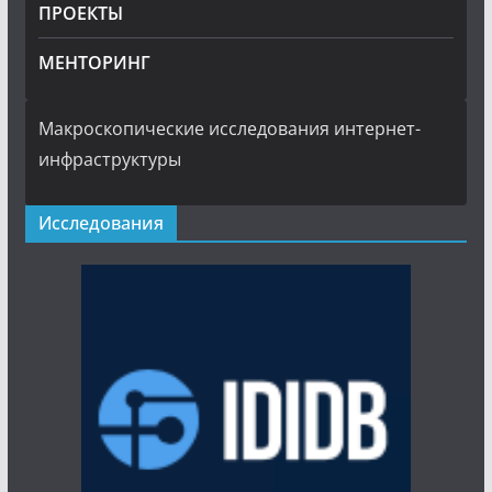
ПРОЕКТЫ
МЕНТОРИНГ
Макроскопические исследования интернет-
инфраструктуры
Исследования