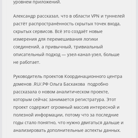
уровнем приложений.
Александр рассказал, что в области VPN и туннелей
растёт распространённость скрытых точек входа,
скрытых сервисов. Всё это создаёт новые
измерения для перемешивания логики
соединений, а привычный, тривиальный
описательный подход — узел-канал-узел, больше
не работает.
Руководитель проектов Координационного центра
доменов .RU/.РФ Ольга Баскакова подробно
рассказала о новом аналитическом проекте,
которым сейчас занимается регистратура. Этот
проект содержит огромный массив интересной и
полезной информации, потому что за последние
годы стало понятно, что нужно двигаться дальше и
анализировать дополнительные аспекты данных.