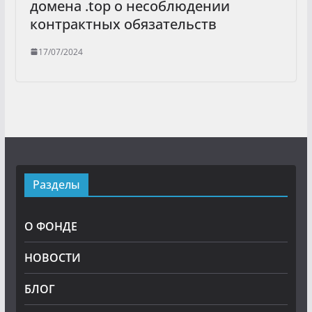
домена .top о несоблюдении
контрактных обязательств
17/07/2024
Разделы
О ФОНДЕ
НОВОСТИ
БЛОГ