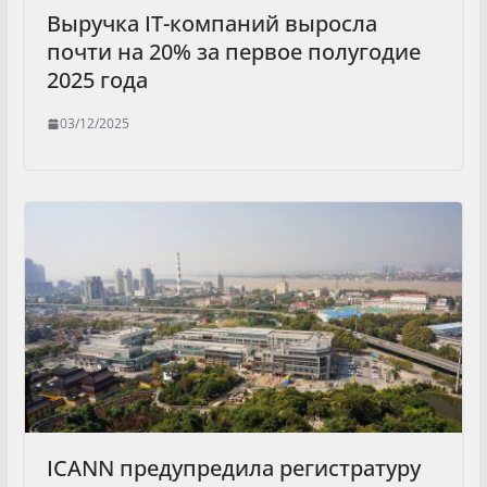
Выручка IT-компаний выросла
почти на 20% за первое полугодие
2025 года
03/12/2025
ICANN предупредила регистратуру