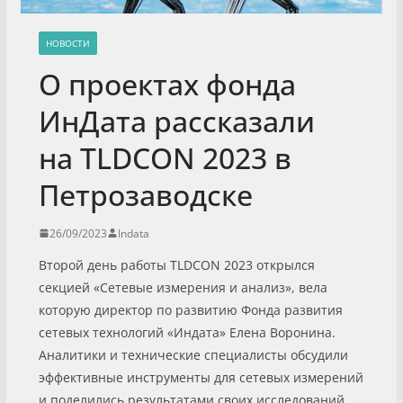
НОВОСТИ
О проектах фонда
ИнДата рассказали
на TLDCON 2023 в
Петрозаводске
26/09/2023
Indata
Второй день работы TLDCON 2023 открылся
секцией «Сетевые измерения и анализ», вела
которую директор по развитию Фонда развития
сетевых технологий «Индата» Елена Воронина.
Аналитики и технические специалисты обсудили
эффективные инструменты для сетевых измерений
и поделились результатами своих исследований.