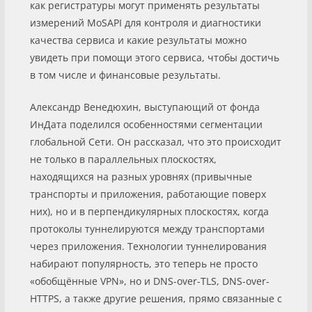
как регистратуры могут применять результаты
измерений MoSAPI для контроля и диагностики
качества сервиса и какие результаты можно
увидеть при помощи этого сервиса, чтобы достичь
в том числе и финансовые результаты.
Александр Венедюхин, выступающий от фонда
ИнДата поделился особенностями сегментации
глобальной Сети. Он рассказал, что это происходит
не только в параллельных плоскостях,
находящихся на разных уровнях (привычные
транспорты и приложения, работающие поверх
них), но и в перпендикулярных плоскостях, когда
протоколы туннелируются между транспортами
через приложения. Технологии туннелирования
набирают популярность, это теперь не просто
«обобщённые VPN», но и DNS-over-TLS, DNS-over-
HTTPS, а также другие решения, прямо связанные с