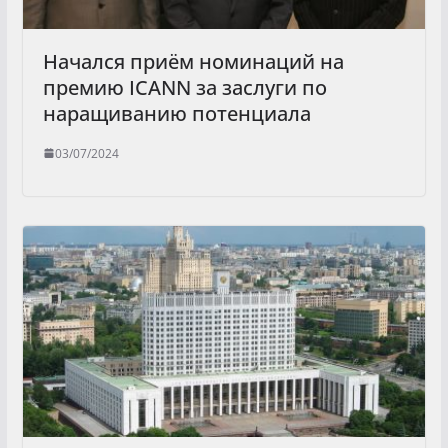
Начался приём номинаций на
премию ICANN за заслуги по
наращиванию потенциала
03/07/2024