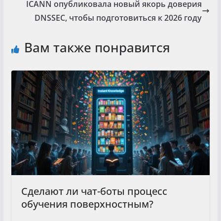
ICANN опубликовала новый якорь доверия
DNSSEC, чтобы подготовиться к 2026 году
Вам также понравится
Сделают ли чат-боты процесс
обучения поверхностным?