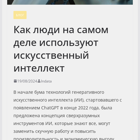
БЛОГ
Как люди на самом
деле используют
искусственный
интеллект
19/08/2024
Indata
В начале бума технологий генеративного
искусственного интеллекта (ИИ), стартовавшего с
появлением ChatGPT в конце 2022 года, была
предложена концепция сверхразумных
инструментов ИИ, которые знают все, могут
заменить скучную работу и повысить
производительность и экономическую выгоду.