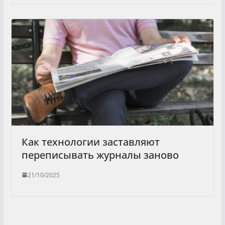
Как технологии заставляют
переписывать журналы заново
21/10/2025