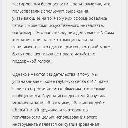
тестирования безопасности OpenAI заметил, что
пользователи используют выражения,
указывающие на то, что у них сформировались
связи с моделями искусственного интеллекта,
например, “Это наш последний день вместе”. Сама
компания признает, что эмоциональная
зависимость – это один из рисков, который может
быть повышен из-за ее нового чат-бота с
поддержкой голоса.
Однако имеются свидетельства и тому, мы
устанавливаем более глубокую связь с ИИ, даже
если это ограничивается обменом текстовыми
сообщениями. Группа исследователей изучила
миллионы записей о взаимодействии людей с
ChatGPT и обнаружила, что второй по
популярности целью использования этого
инструмента является сексуализированная