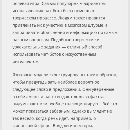
ролевая игра. Самым популярным вариантом
использования чат-бота была помощь в
творческом процессе. Людям также нравится
привлекать их к участию в мозговом штурме и
запрашивать объяснения и информацию по самым
разным вопросам. Подобные творческие и
увлекательные задания — отличный способ
использовать чат-ботов с искусственным
интеллектом.
Языковые модели сконструированы таким образом,
чтобы предугадывать наиболее вероятное
следующее слово в предложении. Они уверенные
в себе лжецы и часто выдают ложь за факты,
выдумывают или вообще галлюционируют. Всё это
может показаться забавным, однако выглядит не
так весело, когда речь идёт, например, о
финансовой сфере. Вряд ли инвесторы,