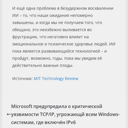
И ещё одна проблема в безудержном восхвалении
ИИ – то, что наши ожидания непомерно
завышены, и когда мы не получаем того, что
обещано, это неизбежно выливается во
фрустрацию, что негативно влияет на
эмоциональное и психическое здоровье людей. ИИ
пока является развивающейся технологией – и
пройдут, возможно, годы, пока мы увидим её
действительно важные плоды.
Источник:
MIT Technology Review
Microsoft предупредила о критической
уязвимости TCP/IP, угрожающй всем Windows-
системам, где включён IPv6