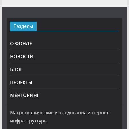
Разделы
О ФОНДЕ
НОВОСТИ
БЛОГ
ПРОЕКТЫ
МЕНТОРИНГ
Макроскопические исследования интернет-
инфраструктуры