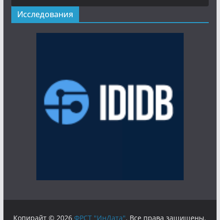
Исследования
Копирайт © 2026
ФРСТ "ИнДата"
. Все права защищены.