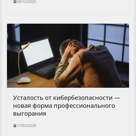
09/12/2025
Усталость от кибербезопасности —
новая форма профессионального
выгорания
17/03/2026