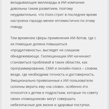
вкладывающие миллиарды в ИИ-компании
довольны таким развитием, поэтому
неудивительно, что Уолл-стрит в последнее время
настроена гораздо менее оптимистично по этому
поводу.
Тем временем сферы применения ИИ-ботов, где с
их помощью должна повышаться
«продуктивность», выглядят не слишком
обнадеживающе. Галлюцинации ИИ начинают
становиться проблемой в таких областях, как
программирование, СМИ и онлайн-поиск – словом,
везде, где необходима точность и достоверность.
Эмоционально привязанные к ИИ пользователи
склонны верить ему «на слово», особенно это
относится к детям и подросткам, которые по совету
своих «помощников» могут совершать
небезопасные для жизни и здоровья поступки.