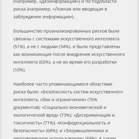
(например, «Дезинформация») и по подобласти
риска (например, «Ложная или вводящая в
заблуждение информация»).
Большинство проанализированных рисков были
связаны с системами искусственного интеллекта
(51%), а не с людьми (34%), и были представлены
как возникающие после внедрения искусственного
интеллекта (65%), а не во время его разработки
(10%).
Наиболее часто упоминающимися областями
риска были: «Безопасность систем искусственного
интеллекта, сбои и ограничения» (76%
документов); «Социально-экономический и
экологический вред» (73%); «Дискриминация и
токсичность» (71%); «Конфиденциальность и
безопасность» (68%); и «Злоумышленники и
неправомерное использование» (68%). А таким