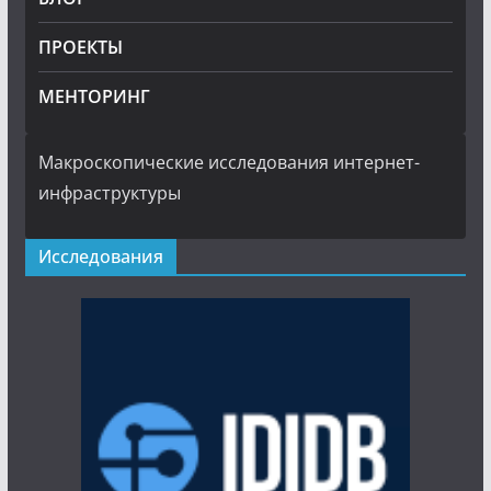
ПРОЕКТЫ
МЕНТОРИНГ
Макроскопические исследования интернет-
инфраструктуры
Исследования