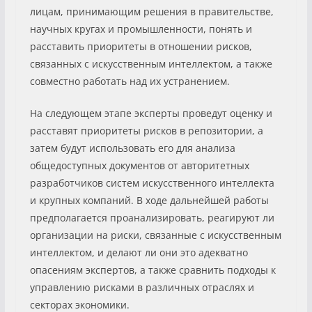
лицам, принимающим решения в правительстве,
научных кругах и промышленности, понять и
расставить приоритеты в отношении рисков,
связанных с искусственным интеллектом, а также
совместно работать над их устранением.
На следующем этапе эксперты проведут оценку и
расставят приоритеты рисков в репозитории, а
затем будут использовать его для анализа
общедоступных документов от авторитетных
разработчиков систем искусственного интеллекта
и крупных компаний. В ходе дальнейшей работы
предполагается проанализировать, реагируют ли
организации на риски, связанные с искусственным
интеллектом, и делают ли они это адекватно
опасениям экспертов, а также сравнить подходы к
управлению рисками в различных отраслях и
секторах экономики.