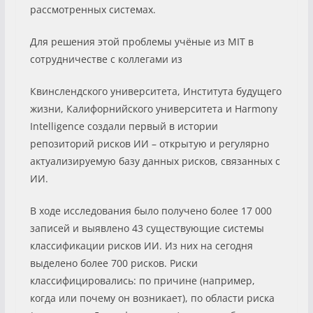
рассмотренных системах.
Для решения этой проблемы учёные из MIT в
сотрудничестве с коллегами из
Квинслендского университета, Института будущего
жизни, Калифорнийского университета и Harmony
Intelligence создали первый в истории
репозиторий рисков ИИ – открытую и регулярно
актуализируемую базу данных рисков, связанных с
ИИ.
В ходе исследования было получено более 17 000
записей и выявлено 43 существующие системы
классификации рисков ИИ. Из них на сегодня
выделено более 700 рисков. Риски
классифицировались: по причине (например,
когда или почему он возникает), по области риска