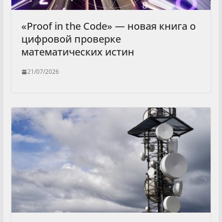
«Proof in the Code» — новая книга о
цифровой проверке
математических истин
21/07/2026