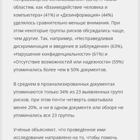
областям, как «Взаимодействие человека и
компьютера» (41%) и «Дезинформация» (44%)
уделялось сравнительно меньше внимания. При
этом некоторые группы рисков обсуждались чаще,
чем другие. Так, например, «Несправедливая
дискриминация и введение в заблуждение» (63%),
«Нарушение конфиденциальности» (61%) и
«Отсутствие возможностей или надежности» (59%)
упоминались более чем в 50% документов.
В среднем в проанализированных документах
упоминаются только 34% из 23 выявленных групп
рисков, при этом почти четверть охватывала
менее 20%, и ни в одном документе или обзоре не
упоминались все 23 группы.
Учёные объясняют, что проведённое ими
исследование направлено на то, чтобы помочь