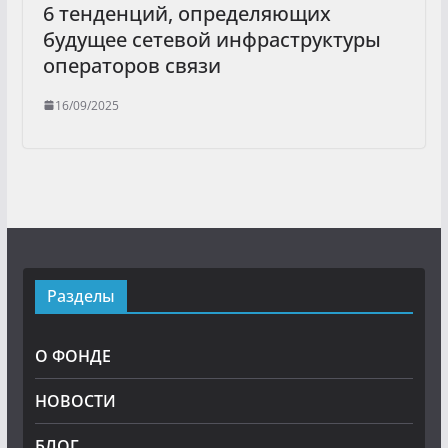
6 тенденций, определяющих
будущее сетевой инфраструктуры
операторов связи
16/09/2025
Разделы
О ФОНДЕ
НОВОСТИ
БЛОГ