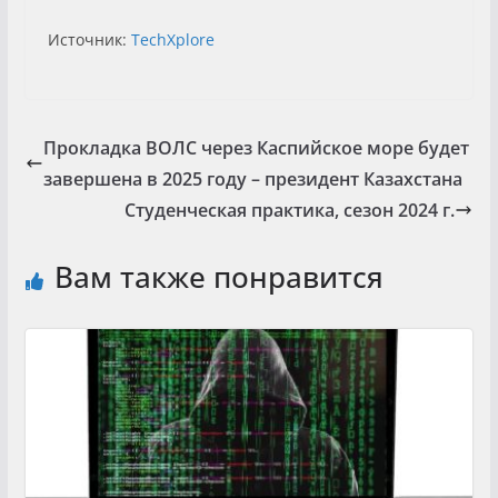
Источник:
TechXplore
Прокладка ВОЛС через Каспийское море будет
завершена в 2025 году – президент Казахстана
Студенческая практика, сезон 2024 г.
Вам также понравится