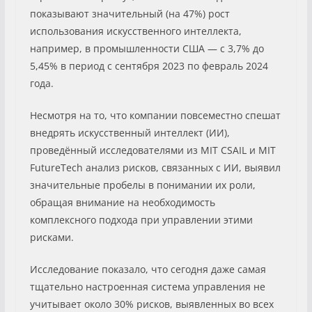
показывают значительный (на 47%) рост
использования искусственного интеллекта,
например, в промышленности США — с 3,7% до
5,45% в период с сентября 2023 по февраль 2024
года.
Несмотря на то, что компании повсеместно спешат
внедрять искусственный интеллект (ИИ),
проведённый исследователями из MIT CSAIL и MIT
FutureTech анализ рисков, связанных с ИИ, выявил
значительные пробелы в понимании их роли,
обращая внимание на необходимость
комплексного подхода при управлении этими
рисками.
Исследование показало, что сегодня даже самая
тщательно настроенная система управления не
учитывает около 30% рисков, выявленных во всех