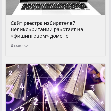
Сайт реестра избирателей
Великобритании работает на
«фишинговом» домене
15/06/2023