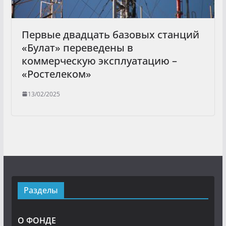
Первые двадцать базовых станций
«Булат» переведены в
коммерческую эксплуатацию –
«Ростелеком»
13/02/2025
Разделы
О ФОНДЕ