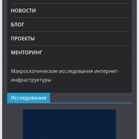
НОВОСТИ
БЛОГ
ПРОЕКТЫ
МЕНТОРИНГ
Макроскопические исследования интернет-
инфраструктуры
Исследования