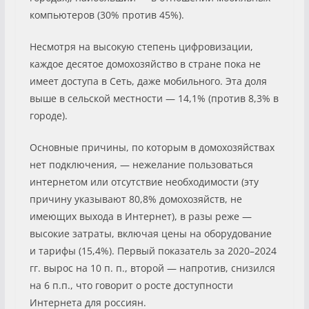
компьютеров (30% против 45%).
Несмотря на высокую степень цифровизации,
каждое десятое домохозяйство в стране пока не
имеет доступа в Сеть, даже мобильного. Эта доля
выше в сельской местности — 14,1% (против 8,3% в
городе).
Основные причины, по которым в домохозяйствах
нет подключения, — нежелание пользоваться
интернетом или отсутствие необходимости (эту
причину указывают 80,8% домохозяйств, не
имеющих выхода в Интернет), в разы реже —
высокие затраты, включая цены на оборудование
и тарифы (15,4%). Первый показатель за 2020–2024
гг. вырос на 10 п. п., второй — напротив, снизился
на 6 п.п., что говорит о росте доступности
Интернета для россиян.