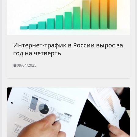
Интернет-трафик в России вырос за
год на четверть
09/04/2025