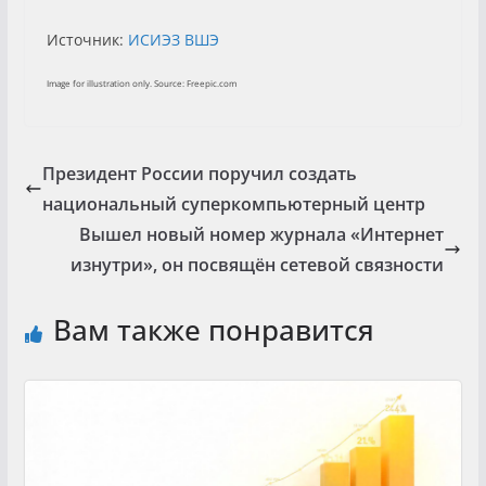
Источник:
ИСИЭЗ ВШЭ
Image for illustration only. Source: Freepic.com
Президент России поручил создать
национальный суперкомпьютерный центр
Вышел новый номер журнала «Интернет
изнутри», он посвящён сетевой связности
Вам также понравится