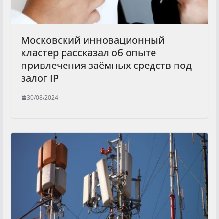
Московский инновационный
кластер рассказал об опыте
привлечения заёмных средств под
залог IP
30/08/2024