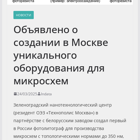
НОВОСТИ
Объявлено о
создании в Москве
уникального
оборудования для
микросхем
24/03/2025
Indata
Зеленоградский нанотехнологический центр
(резидент ОЭЗ «Технополис Москва») в
партнёрстве с белорусским заводом создал первый
в России фотолитограф для производства
микросхем с топологическими нормами до 350 нм,