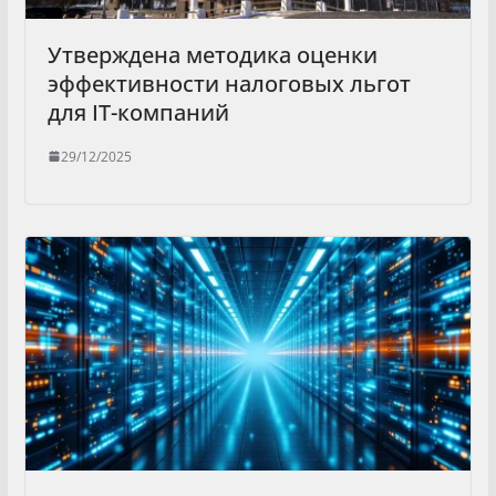
Утверждена методика оценки
эффективности налоговых льгот
для IT-компаний
29/12/2025