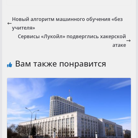
Новый алгоритм машинного обучения «без
учителя»
Сервисы «Лукойл» подверглись хакерской
атаке
Вам также понравится