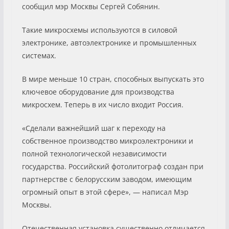
сообщил мэр Москвы Сергей Собянин.
Такие микросхемы используются в силовой
электронике, автоэлектронике и промышленных
системах.
В мире меньше 10 стран, способных выпускать это
ключевое оборудование для производства
микросхем. Теперь в их число входит Россия.
«Сделали важнейший шаг к переходу на
собственное производство микроэлектроники и
полной технологической независимости
государства. Российский фотолитограф создан при
партнерстве с белорусским заводом, имеющим
огромный опыт в этой сфере», — написал Мэр
Москвы.
Отечественная установка существенно отличается