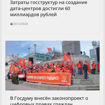
Затраты госструктур на создание
дата-центров достигли 60
миллиардов рублей
23/12/2024
В Госдуму внесён законопроект о
цифровых правах граждан