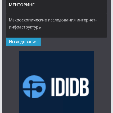
МЕНТОРИНГ
Макроскопические исследования интернет-
инфраструктуры
Исследования