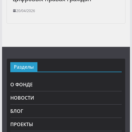
20/04/2026
Разделы
О ФОНДЕ
НОВОСТИ
БЛОГ
ПРОЕКТЫ