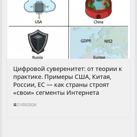
Цифровой суверенитет: от теории к
практике. Примеры США, Китая,
России, ЕС — как страны строят
«свои» сегменты Интернета
21/05/2026