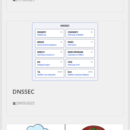
DNSSEC
29/05/2025