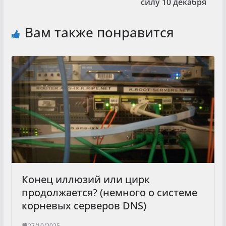
силу 10 декабря
Вам также понравится
Конец иллюзий или цирк
продолжается? (немного о системе
корневых серверов DNS)
27/10/2025