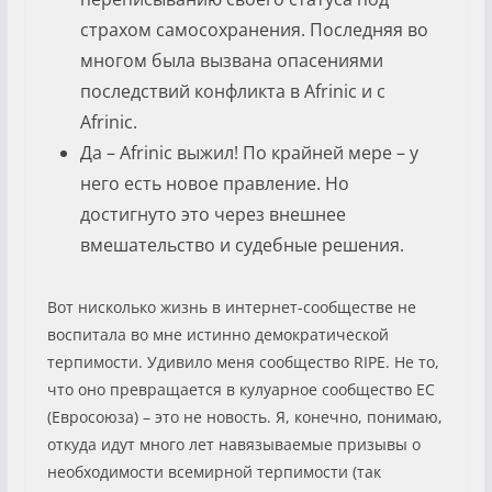
страхом самосохранения. Последняя во
многом была вызвана опасениями
последствий конфликта в Afrinic и с
Afrinic.
Да – Afrinic выжил! По крайней мере – у
него есть новое правление. Но
достигнуто это через внешнее
вмешательство и судебные решения.
Вот нисколько жизнь в интернет-сообществе не
воспитала во мне истинно демократической
терпимости. Удивило меня сообщество RIPE. Не то,
что оно превращается в кулуарное сообщество ЕС
(Евросоюза) – это не новость. Я, конечно, понимаю,
откуда идут много лет навязываемые призывы о
необходимости всемирной терпимости (так