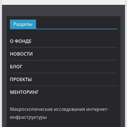
Разделы
О ФОНДЕ
НОВОСТИ
БЛОГ
ПРОЕКТЫ
МЕНТОРИНГ
Макроскопические исследования интернет-
инфраструктуры