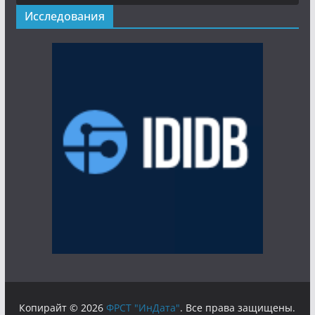
Исследования
Копирайт © 2026
ФРСТ "ИнДата"
. Все права защищены.