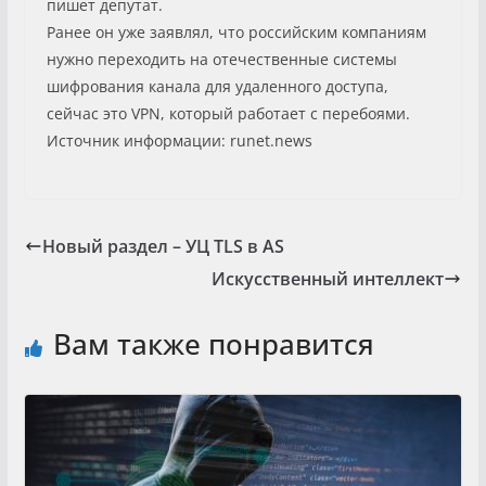
пишет депутат.
Ранее он уже заявлял, что российским компаниям
нужно переходить на отечественные системы
шифрования канала для удаленного доступа,
сейчас это VPN, который работает с перебоями.
Источник информации: runet.news
Новый раздел – УЦ TLS в AS
Искусственный интеллект
Вам также понравится