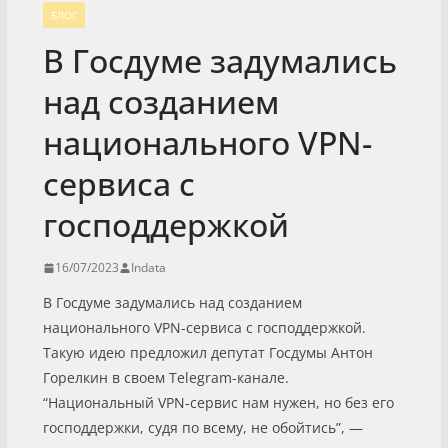
БЛОГ
В Госдуме задумались
над созданием
национального VPN-
сервиса с
господдержкой
16/07/2023
Indata
В Госдуме задумались над созданием
национального VPN-сервиса с господдержкой.
Такую идею предложил депутат Госдумы Антон
Горелкин в своем Telegram-канале.
“Национальный VPN-сервис нам нужен, но без его
господдержки, судя по всему, не обойтись”, —