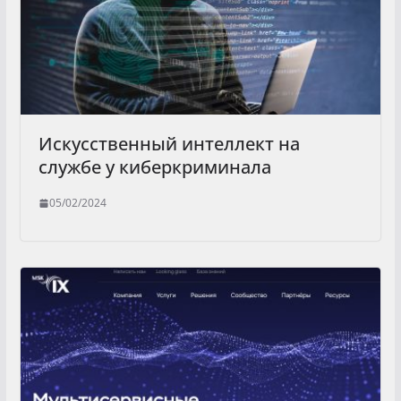
Искусственный интеллект на
службе у киберкриминала
05/02/2024