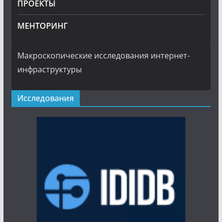
ПРОЕКТЫ
МЕНТОРИНГ
Макроскопические исследования интернет-
инфраструктуры
Исследования