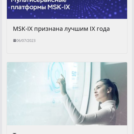
MSK-IX признана лучшим IX года
06/07/2023