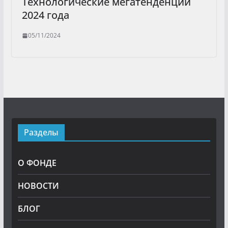
Технологические мегатенденции
2024 года
05/11/2024
Разделы
О ФОНДЕ
НОВОСТИ
БЛОГ