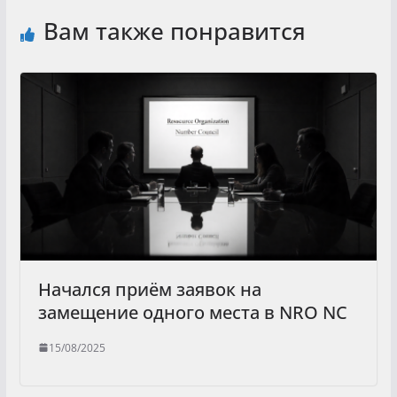
Вам также понравится
Начался приём заявок на
замещение одного места в NRO NC
15/08/2025