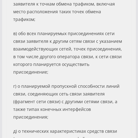
заявителя к точкам обмена трафиком, включая
место расположения таких точек обмена
трафиком;
в) обо всех планируемых присоединениях сети
связи заявителя к другим сетям связи с указанием
взаимодействующих сетей, точек присоединения,
в том числе другого оператора связи, к сети связи
которого планируется осуществить
присоединение;
г) о планируемой пропускной способности линий
связи, соединяющих сеть связи заявителя
(фрагмент сети связи) с другими сетями связи, а
также типах конечных интерфейсов
присоединения;
д) о технических характеристиках средств связи