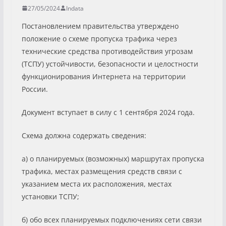
27/05/2024
Indata
Постановлением правительства утверждено
положение о схеме пропуска трафика через
технические средства противодействия угрозам
(ТСПУ) устойчивости, безопасности и целостности
функционирования Интернета на территории
России.
Документ вступает в силу с 1 сентября 2024 года.
Схема должна содержать сведения:
а) о планируемых (возможных) маршрутах пропуска
трафика, местах размещения средств связи с
указанием места их расположения, местах
установки ТСПУ;
б) обо всех планируемых подключениях сети связи