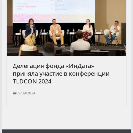
Делегация фонда «ИнДата»
приняла участие в конференции
TLDCON 2024
09/09/2024