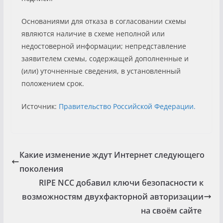
Основаниями для отказа в согласовании схемы
являются наличие в схеме неполной или
недостоверной информации; непредставление
заявителем схемы, содержащей дополненные и
(или) уточненные сведения, в установленный
положением срок.
Источник:
Правительство Российской Федерации.
Какие изменение ждут Интернет следующего
поколения
RIPE NCC добавил ключи безопасности к
возможностям двухфакторной авторизации
на своём сайте