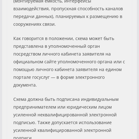
(монтируемая емкость, интерфейсы
взаимодействия, пропускная способность каналов
передачи данных), планируемых к размещению в
сооружениях связи.
Как говорится в положении, схема может быть
представлена в уполномоченный орган
посредством личного кабинета заявителя на
официальном сайте уполномоченного органа или с
помощью личного кабинета заявителя на едином
портале госуслуг — в форме электронного
документа.
Схема должна быть подписана индивидуальным
предпринимателем или юридическим лицом
усиленной неквалифицированной электронной
подписью. Также допускается использование
усиленной квалифицированной электронной
подписи.