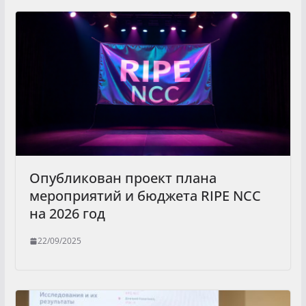
Опубликован проект плана
мероприятий и бюджета RIPE NCC
на 2026 год
22/09/2025