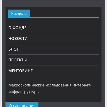
Разделы
О ФОНДЕ
НОВОСТИ
БЛОГ
ПРОЕКТЫ
МЕНТОРИНГ
Макроскопические исследования интернет-
инфраструктуры
Исследования