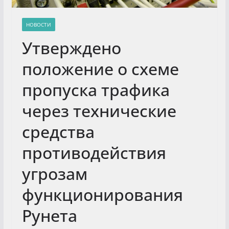
НОВОСТИ
Утверждено
положение о схеме
пропуска трафика
через технические
средства
противодействия
угрозам
функционирования
Рунета