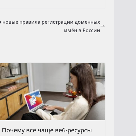
 новые правила регистрации доменных
имён в России
Почему всё чаще веб-ресурсы