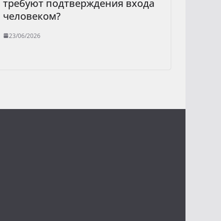
требуют подтверждения входа
человеком?
23/06/2026