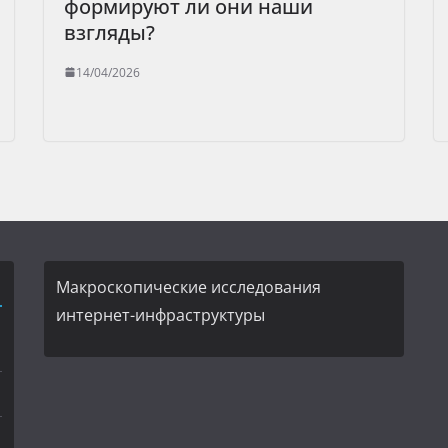
формируют ли они наши
взгляды?
14/04/2026
Макроскопические исследования
интернет-инфраструктуры