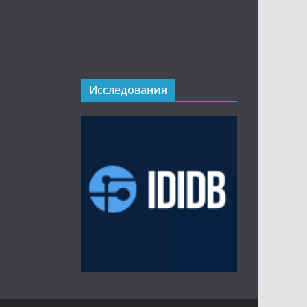
Исследования