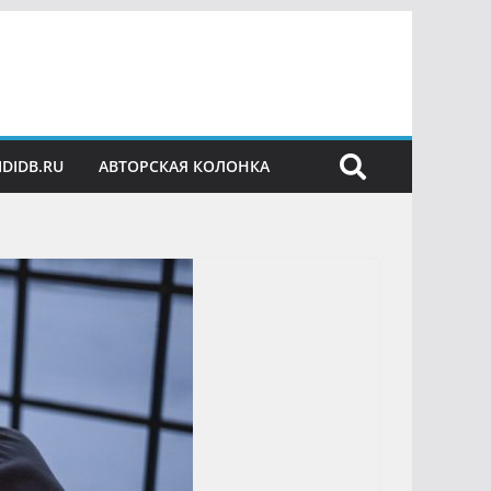
IDIDB.RU
АВТОРСКАЯ КОЛОНКА