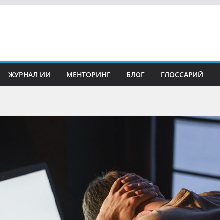
ЖУРНАЛ ИИ
МЕНТОРИНГ
БЛОГ
ГЛОССАРИЙ