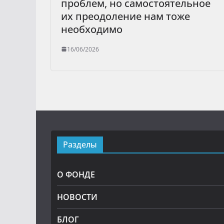
проблем, но самостоятельное
их преодоление нам тоже
необходимо
16/06/2026
Разделы
О ФОНДЕ
НОВОСТИ
БЛОГ