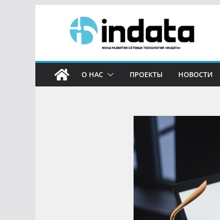
О НАС
ПРОЕКТЫ
НОВОСТИ