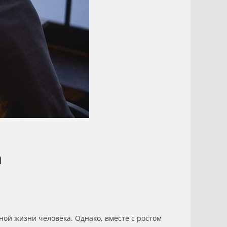
а
ой жизни человека. Однако, вместе с ростом