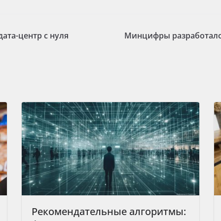
дата-центр с нуля
Минцифры разработало
Рекомендательные алгоритмы: