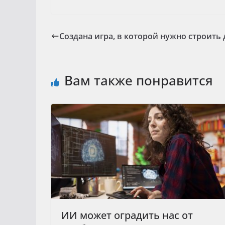
Создана игра, в которой нужно строить 
Вам также понравится
ИИ может оградить нас от