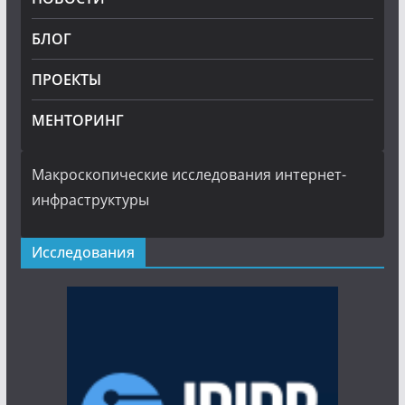
БЛОГ
ПРОЕКТЫ
МЕНТОРИНГ
Макроскопические исследования интернет-
инфраструктуры
Исследования