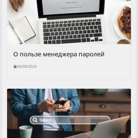
О пользе менеджера паролей
06/08/2024