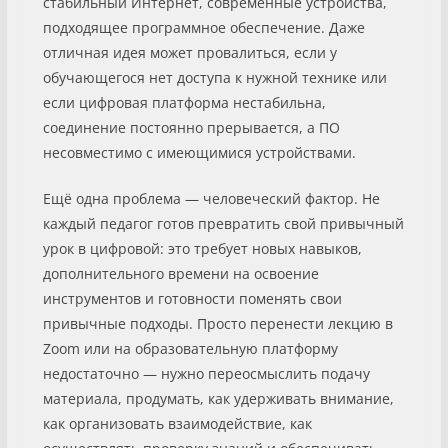
стабильный Интернет, современные устройства,
подходящее программное обеспечение. Даже
отличная идея может провалиться, если у
обучающегося нет доступа к нужной технике или
если цифровая платформа нестабильна,
соединение постоянно прерывается, а ПО
несовместимо с имеющимися устройствами.
Ещё одна проблема — человеческий фактор. Не
каждый педагог готов превратить свой привычный
урок в цифровой: это требует новых навыков,
дополнительного времени на освоение
инструментов и готовности поменять свои
привычные подходы. Просто перенести лекцию в
Zoom или на образовательную платформу
недостаточно — нужно переосмыслить подачу
материала, продумать, как удерживать внимание,
как организовать взаимодействие, как