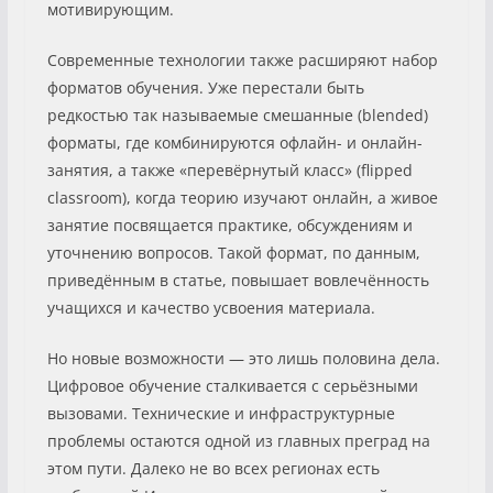
мотивирующим.
Современные технологии также расширяют набор
форматов обучения. Уже перестали быть
редкостью так называемые смешанные (blended)
форматы, где комбинируются офлайн- и онлайн-
занятия, а также «перевёрнутый класс» (flipped
classroom), когда теорию изучают онлайн, а живое
занятие посвящается практике, обсуждениям и
уточнению вопросов. Такой формат, по данным,
приведённым в статье, повышает вовлечённость
учащихся и качество усвоения материала.
Но новые возможности — это лишь половина дела.
Цифровое обучение сталкивается с серьёзными
вызовами. Технические и инфраструктурные
проблемы остаются одной из главных преград на
этом пути. Далеко не во всех регионах есть