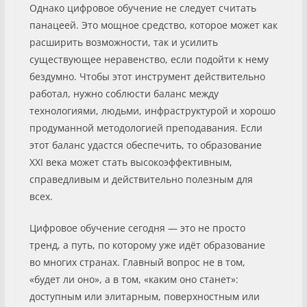
Однако цифровое обучение не следует считать
панацеей. Это мощное средство, которое может как
расширить возможности, так и усилить
существующее неравенство, если подойти к нему
бездумно. Чтобы этот инструмент действительно
работал, нужно соблюсти баланс между
технологиями, людьми, инфраструктурой и хорошо
продуманной методологией преподавания. Если
этот баланс удастся обеспечить, то образование
XXI века может стать высокоэффективным,
справедливым и действительно полезным для
всех.
Цифровое обучение сегодня — это не просто
тренд, а путь, по которому уже идёт образование
во многих странах. Главный вопрос не в том,
«будет ли оно», а в том, «каким оно станет»:
доступным или элитарным, поверхностным или