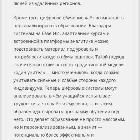
людей из удалённых регионов.
Кроме того, цифровое обучение даёт возможность
персонализировать образование. Благодаря
системам на базе ИИ, адаптивным курсам и
встроенной в платформы аналитике можно
подстраивать материал под уровень и
потребности каждого обучающегося. Такой подход
значительно отличается от традиционной модели
«один учитель — много учеников», когда сложно
учитывать сильные и слабые стороны каждого
индивидуума. Теперь цифровые системы могут
анализировать, в чём учащийся испытывает
трудности, а что даётся ему легко, — и таким
образом адаптировать программу обучения под
него. Это делает образование не просто массовым,
но и персонализированным, а значит —
потенциально более эффективным и