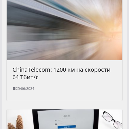
ChinaTelecom: 1200 км на скорости
64 Тбит/с
25/06/2024