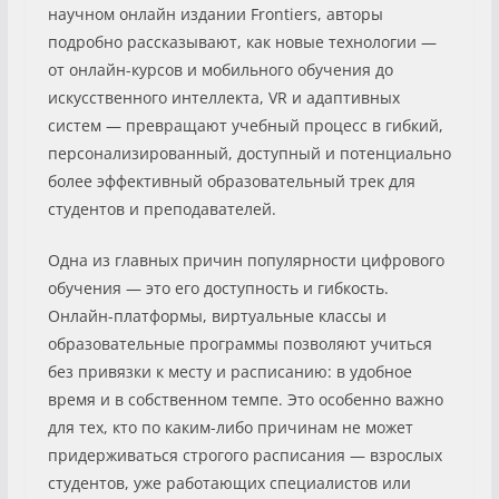
научном онлайн издании Frontiers, авторы
подробно рассказывают, как новые технологии —
от онлайн-курсов и мобильного обучения до
искусственного интеллекта, VR и адаптивных
систем — превращают учебный процесс в гибкий,
персонализированный, доступный и потенциально
более эффективный образовательный трек для
студентов и преподавателей.
Одна из главных причин популярности цифрового
обучения — это его доступность и гибкость.
Онлайн-платформы, виртуальные классы и
образовательные программы позволяют учиться
без привязки к месту и расписанию: в удобное
время и в собственном темпе. Это особенно важно
для тех, кто по каким-либо причинам не может
придерживаться строгого расписания — взрослых
студентов, уже работающих специалистов или