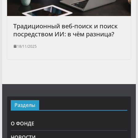
Традиционный веб-поиск и поиск
посредством ИИ: в чём разница?
18/11/2025
Разделы
О ФОНДЕ
НОВОСТИ