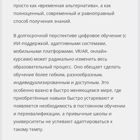
просто как «временная альтернатива», а как
полноценный, современный и равноправный
способ получения знаний.
В долгосрочной перспективе цифровое обучение (с
ИИ-поддержкой, адаптивными системами,
мобильными платформами, VR/AR, онлайн-
курсами) может радикально изменить весь
образовательный процесс. Оно обещает сделать
обучение более гибким, разнообразным,
индивидуализированным и доступным. Это
особенно важно в быстро меняющемся мире, где
приобретённые навыки быстро устаревают и
появляется необходимость в постоянном обучении
и переквалификации, а привычные школы и
университеты не успевают адаптироваться к
такому темпу.