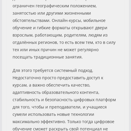
ограничен географическим положением,
занятостью или другими жизненными
обстоятельствами. Онлайн-курсы, мобильное
обучение и гибкие форматы открывают двери
взрослым, работающим, родителям, людям из
отдалённых регионов, то есть всем тем, кто в силу
тех или иных причин не может регулярно
посещать традиционные занятия.
Для этого требуется системный подход.
Недостаточно просто предоставить доступ к
курсам, а важно обеспечить качество,
адаптивность образовательного контента,
стабильность и безопасность цифровых платформ
для того, чтобы и преподаватели, и учащиеся
сумели использовать новые технологии
максимально эффективно. Только тогда цифровое
обучение сможет раскрыть свой потенциал не