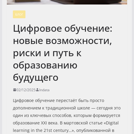
БЛОГ
Цифровое обучение:
новые возможности,
риски и путь к
образованию
будущего
02/12/2025
Indata
Цифровое обучение перестаёт быть просто
дополнением к традиционной школе — сегодня это
один из ключевых способов, которым формируется
образование XXI века. В мартовской статье «Digital
learning in the 21st century…», опубликованной в