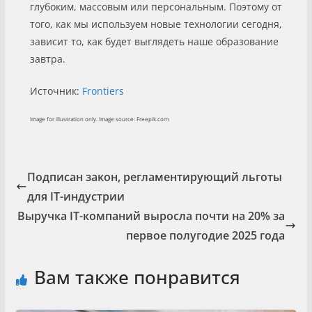
глубоким, массовым или персональным. Поэтому от
того, как мы используем новые технологии сегодня,
зависит то, как будет выглядеть наше образование
завтра.
Источник:
Frontiers
Image for illustration only. Image source: Freepik.com
Подписан закон, регламентирующий льготы
для IT-индустрии
Выручка IT-компаний выросла почти на 20% за
первое полугодие 2025 года
Вам также понравится