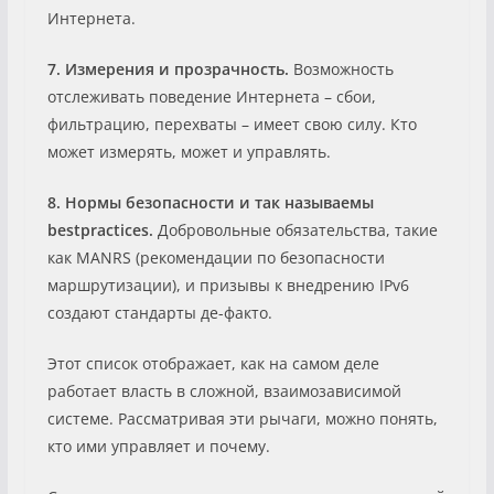
Интернета.
7. Измерения и прозрачность.
Возможность
отслеживать поведение Интернета – сбои,
фильтрацию, перехваты – имеет свою силу. Кто
может измерять, может и управлять.
8. Нормы безопасности и так называемы
best
practices
.
Добровольные обязательства, такие
как MANRS (рекомендации по безопасности
маршрутизации), и призывы к внедрению IPv6
создают стандарты де-факто.
Этот список отображает, как на самом деле
работает власть в сложной, взаимозависимой
системе. Рассматривая эти рычаги, можно понять,
кто ими управляет и почему.