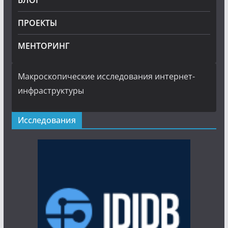
БЛОГ
ПРОЕКТЫ
МЕНТОРИНГ
Макроскопические исследования интернет-
инфраструктуры
Исследования