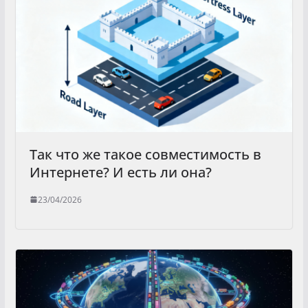
Так что же такое совместимость в
Интернете? И есть ли она?
23/04/2026