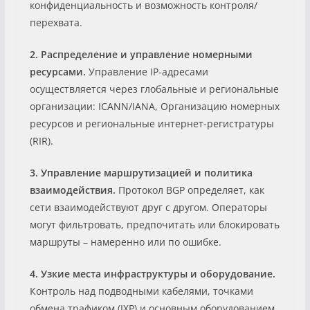
конфиденциальность и возможность контроля/
перехвата.
2. Распределение и управление номерными
ресурсами.
Управление IP-адресами
осуществляется через глобальные и региональные
организации: ICANN/IANA, Организацию номерных
ресурсов и региональные интернет-регистратуры
(RIR).
3. Управление маршрутизацией и политика
взаимодействия.
Протокол BGP определяет, как
сети взаимодействуют друг с другом. Операторы
могут фильтровать, предпочитать или блокировать
маршруты – намеренно или по ошибке.
4. Узкие места инфраструктуры и оборудование.
Контроль над подводными кабелями, точками
обмена трафиком (IXP) и основным оборудованием