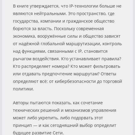
В книге утверждается, что IP-технологии больше не
являются нейтральными. Это пространство, где
государства, компании и гражданское общество
борются за власть. Поскольку современная
экономика, вооружённые силы и общество зависят
от надёжной глобальной маршрутизации, контроль
над функциями, связанными с IP, становится
рычагом воздействия. Кто устанавливает правила?
Кто распределяет номера? Кто может фильтровать
или отдавать предпочтение маршрутам? Ответы
определяют всё: от кибербезопасности до торговой
политики.
Авторы пытаются показать, как сочетание
технических решений и механизмов управления
может либо укрепить, либо подорвать этот
принцип — и как сегодняшний выбор определит
будущее развитие Сети.