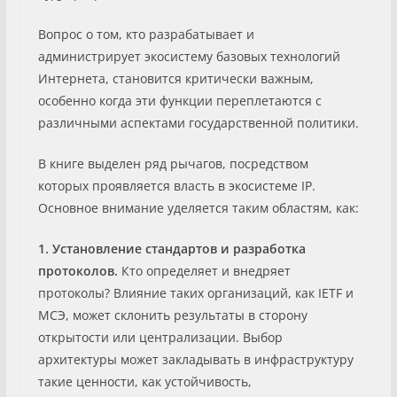
Вопрос о том, кто разрабатывает и
администрирует экосистему базовых технологий
Интернета, становится критически важным,
особенно когда эти функции переплетаются с
различными аспектами государственной политики.
В книге выделен ряд рычагов, посредством
которых проявляется власть в экосистеме IP.
Основное внимание уделяется таким областям, как:
1. Установление стандартов и разработка
протоколов.
Кто определяет и внедряет
протоколы? Влияние таких организаций, как IETF и
МСЭ, может склонить результаты в сторону
открытости или централизации. Выбор
архитектуры может закладывать в инфраструктуру
такие ценности, как устойчивость,