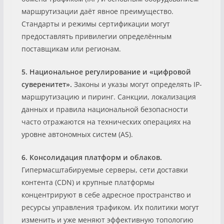
маршрутизации даёт явное преимущество.
Стандарты и режимы сертификации могут
предоставлять привилегии определённым
поставщикам или регионам.
5. Национальное регулирование и «цифровой
суверенитет».
Законы и указы могут определять IP-
маршрутизацию и пиринг. Санкции, локализация
данных и правила национальной безопасности
часто отражаются на технических операциях на
уровне автономных систем (AS).
6. Консолидация платформ и облаков.
Гипермасштабируемые серверы, сети доставки
контента (CDN) и крупные платформы
концентрируют в себе адресное пространство и
ресурсы управления трафиком. Их политики могут
изменить и уже меняют эффективную топологию