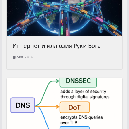
Интернет и иллюзия Руки Бога
29/01/2026