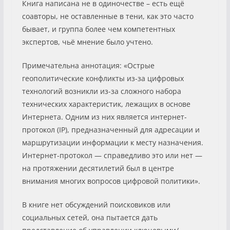
Книга написана не в одиночестве – есть ещё
соавторы, не оставленные в тени, как это часто
бывает, и группа более чем компетентных
экспертов, чьё мнение было учтено.
Примечательна аннотация: «Острые
геополитические конфликты из-за цифровых
технологий возникли из-за сложного набора
технических характеристик, лежащих в основе
Интернета. Одним из них является интернет-
протокол (IP), предназначенный для адресации и
маршрутизации информации к месту назначения.
Интернет-протокол — справедливо это или нет —
на протяжении десятилетий был в центре
внимания многих вопросов цифровой политики».
В книге нет обсуждений поисковиков или
социальных сетей, она пытается дать