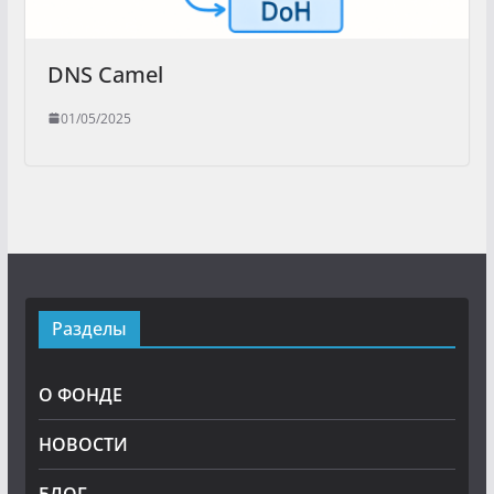
DNS Camel
01/05/2025
Разделы
О ФОНДЕ
НОВОСТИ