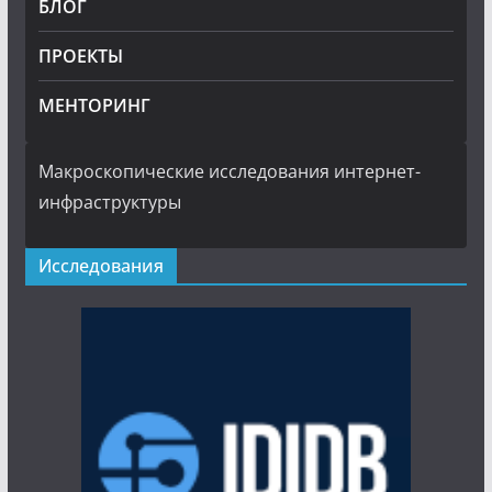
БЛОГ
ПРОЕКТЫ
МЕНТОРИНГ
Макроскопические исследования интернет-
инфраструктуры
Исследования