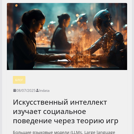
БЛОГ
08/07/2025
Indata
Искусственный интеллект
изучает социальное
поведение через теорию игр
Большие языковые модели (LLMs, Large language