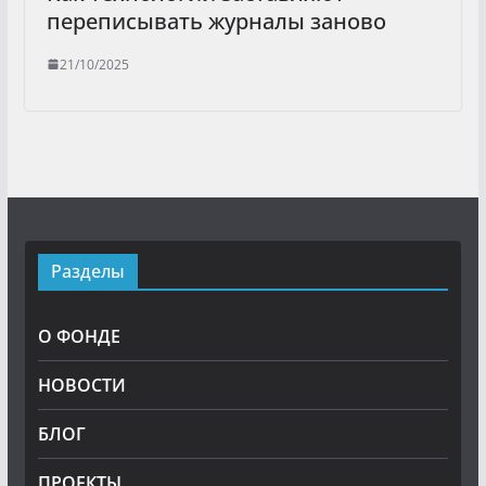
переписывать журналы заново
21/10/2025
Разделы
О ФОНДЕ
НОВОСТИ
БЛОГ
ПРОЕКТЫ