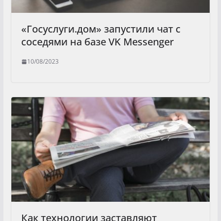
«Госуслуги.дом» запустили чат с
соседями на базе VK Messenger
10/08/2023
Как технологии заставляют