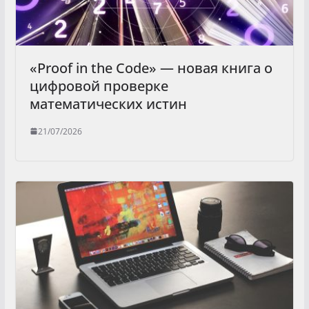
«Proof in the Code» — новая книга о
цифровой проверке
математических истин
21/07/2026