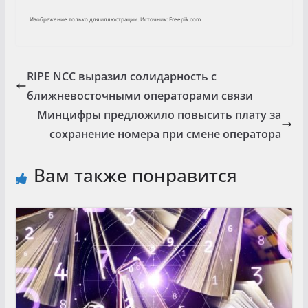
Изображение только для иллюстрации. Источник: Freepik.com
RIPE NCC выразил солидарность с
ближневосточными операторами связи
Минцифры предложило повысить плату за
сохранение номера при смене оператора
Вам также понравится