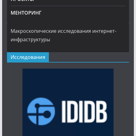
МЕНТОРИНГ
Макроскопические исследования интернет-
инфраструктуры
Исследования