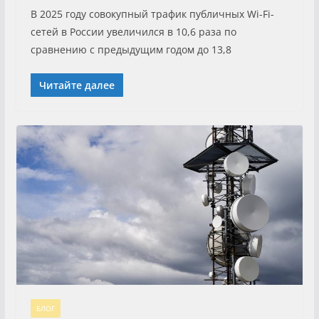
В 2025 году совокупный трафик публичных Wi-Fi-
сетей в России увеличился в 10,6 раза по
сравнению с предыдущим годом до 13,8
Читайте далее
БЛОГ