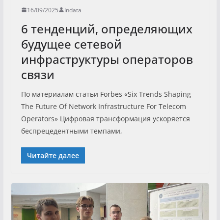
16/09/2025
Indata
6 тенденций, определяющих
будущее сетевой
инфраструктуры операторов
связи
По материалам статьи Forbes «Six Trends Shaping
The Future Of Network Infrastructure For Telecom
Operators» Цифровая трансформация ускоряется
беспрецедентными темпами,
Читайте далее