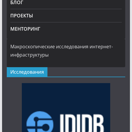
БЛОГ
ПРОЕКТЫ
МЕНТОРИНГ
Макроскопические исследования интернет-
инфраструктуры
Исследования