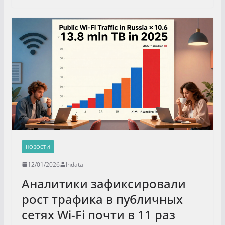
НОВОСТИ
12/01/2026
Indata
Аналитики зафиксировали
рост трафика в публичных
сетях Wi-Fi почти в 11 раз