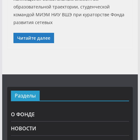
образовательной траектории, студенческой
командой МИЭМ НИУ ВШЭ при кураторстве Фонда
развития сетевых
Читайте далее
Разделы
О ФОНДЕ
НОВОСТИ