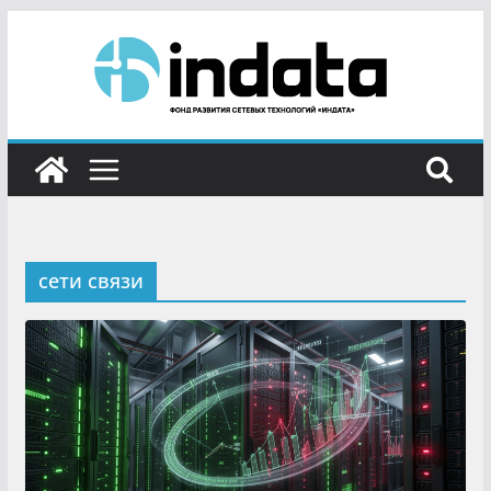
сети связи