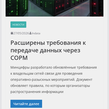
НОВОСТИ
27/05/2026
Indata
Расширены требования к
передаче данных через
СОРМ
Минцифры разработало обновлённые требования
к владельцам сетей связи для проведения
оперативно-разыскных мероприятий. Документ
обновляет правила, по которым организаторы
распространения информации
Читайте далее