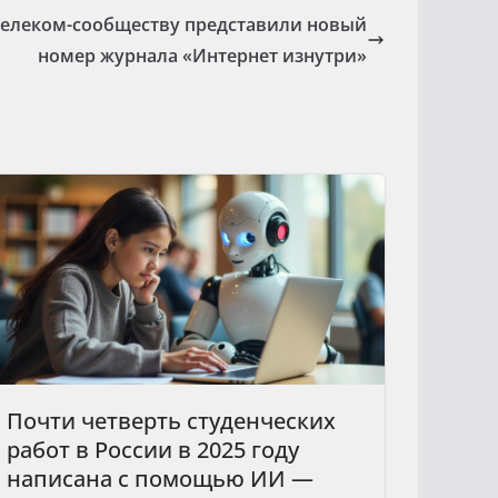
 телеком-сообществу представили новый
номер журнала «Интернет изнутри»
Почти четверть студенческих
работ в России в 2025 году
написана с помощью ИИ —