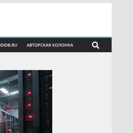
IDIDB.RU
АВТОРСКАЯ КОЛОНКА