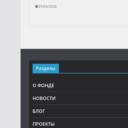
25/03/2026
Разделы
О ФОНДЕ
НОВОСТИ
БЛОГ
ПРОЕКТЫ