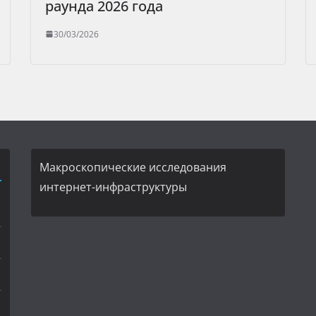
раунда 2026 года
30/03/2026
Макроскопические исследования
интернет-инфраструктуры