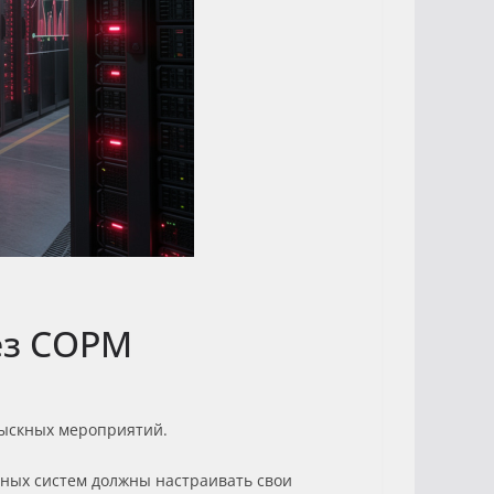
ез СОРМ
зыскных мероприятий.
ных систем должны настраивать свои