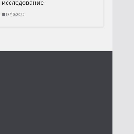
исследование
13/10/2025