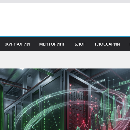
ЖУРНАЛ ИИ
МЕНТОРИНГ
БЛОГ
ГЛОССАРИЙ