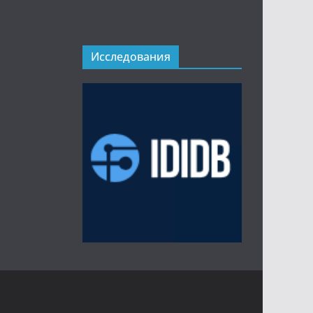
Исследования