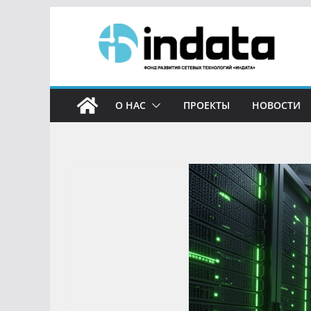
О НАС
ПРОЕКТЫ
НОВОСТИ