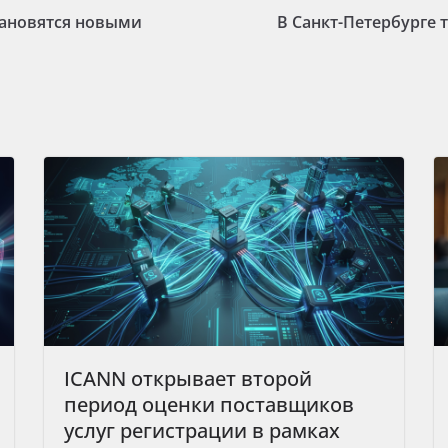
тановятся новыми
В Санкт-Петербурге
ICANN открывает второй
период оценки поставщиков
услуг регистрации в рамках