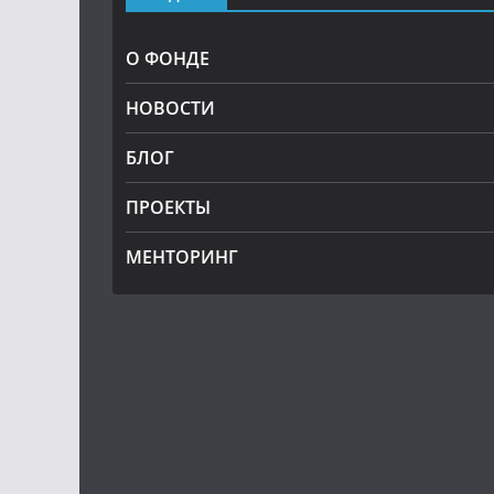
О ФОНДЕ
НОВОСТИ
БЛОГ
ПРОЕКТЫ
МЕНТОРИНГ