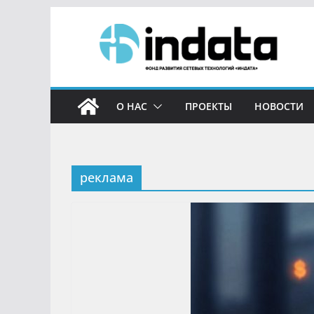
О НАС
ПРОЕКТЫ
НОВОСТИ
реклама