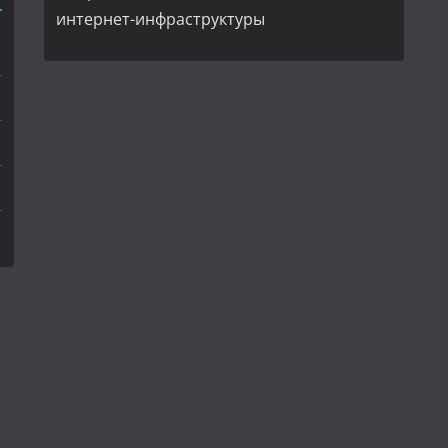
интернет-инфраструктуры