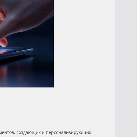
ументов, создающих и персонализирующих