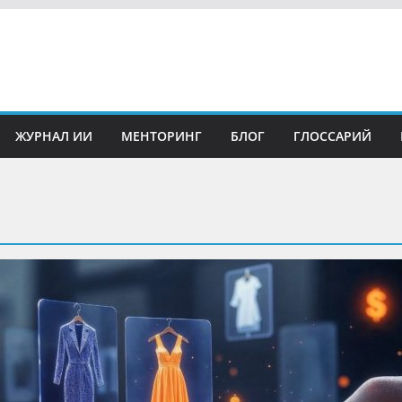
ЖУРНАЛ ИИ
МЕНТОРИНГ
БЛОГ
ГЛОССАРИЙ