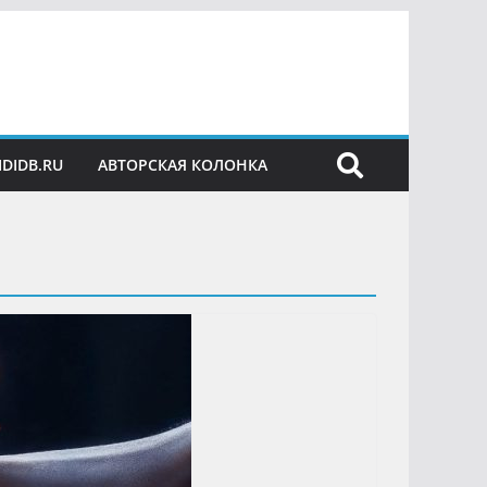
IDIDB.RU
АВТОРСКАЯ КОЛОНКА