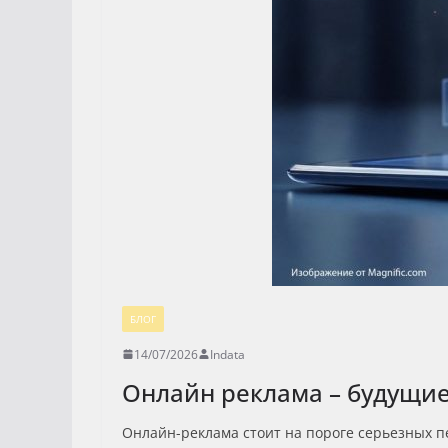
БЛОГ
14/07/2026
Indata
Онлайн реклама – будущие
Онлайн-реклама стоит на пороге серьезных 