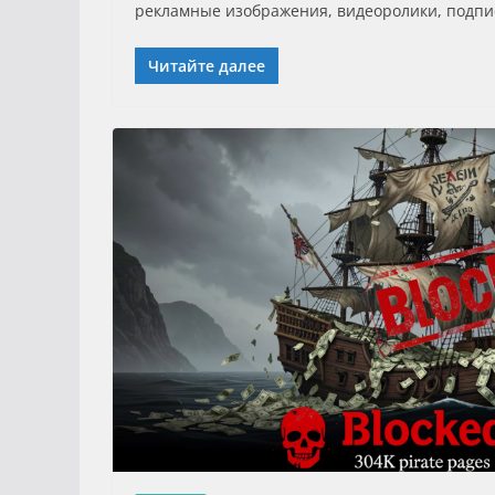
рекламные изображения, видеоролики, подпи
Читайте далее