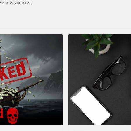
си и механизмы