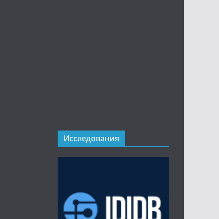
Исследования