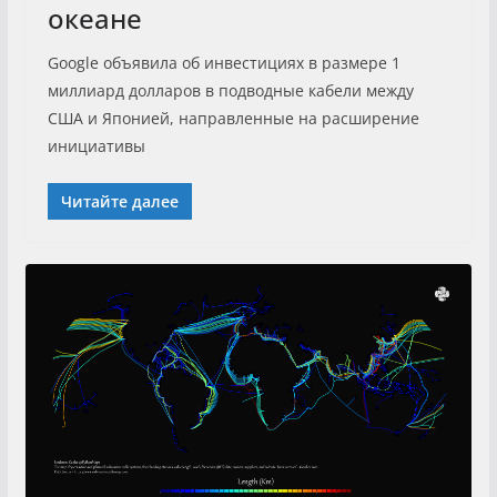
океане
Google объявила об инвестициях в размере 1
миллиард долларов в подводные кабели между
США и Японией, направленные на расширение
инициативы
Читайте далее