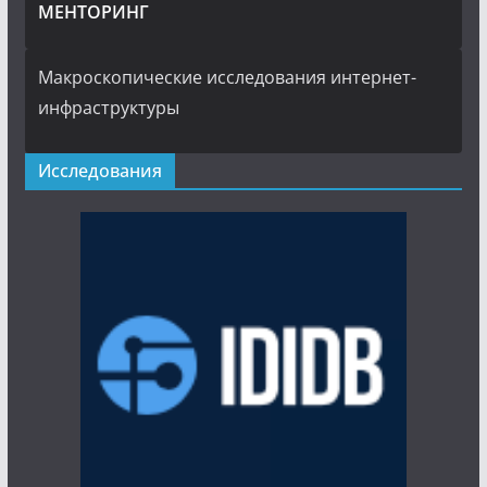
МЕНТОРИНГ
Макроскопические исследования интернет-
инфраструктуры
Исследования