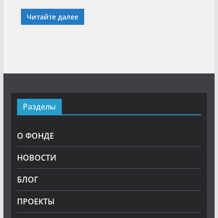
Читайте далее
Разделы
О ФОНДЕ
НОВОСТИ
БЛОГ
ПРОЕКТЫ