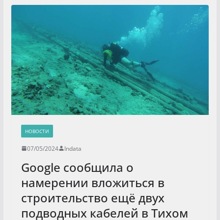
НОВОСТИ
07/05/2024
Indata
Google сообщила о
намерении вложиться в
строительство ещё двух
подводных кабелей в Тихом