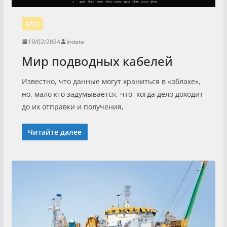
БЛОГ
19/02/2024
Indata
Мир подводных кабелей
Известно, что данные могут храниться в «облаке»,
но, мало кто задумывается, что, когда дело доходит
до их отправки и получения,
Читайте далее