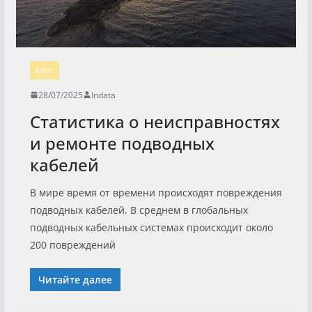
БЛОГ
28/07/2025
Indata
Статистика о неисправностях
и ремонте подводных
кабелей
В мире время от времени происходят повреждения
подводных кабелей. В среднем в глобальных
подводных кабельных системах происходит около
200 повреждений
Читайте далее