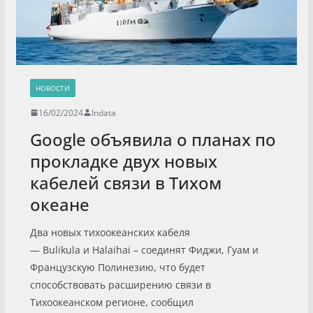
НОВОСТИ
16/02/2024
Indata
Google объявила о планах по
прокладке двух новых
кабелей связи в Тихом
океане
Два новых тихоокеанских кабеля
— Bulikula и Halaihai – соединят Фиджи, Гуам и
Французскую Полинезию, что будет
способствовать расширению связи в
Тихоокеанском регионе, сообщил