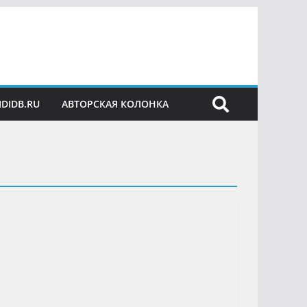
IDIDB.RU
АВТОРСКАЯ КОЛОНКА