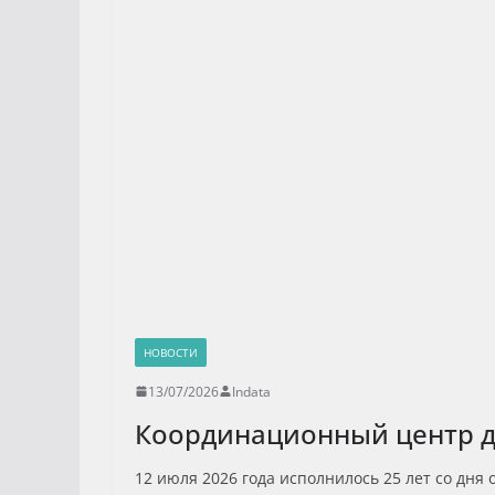
НОВОСТИ
13/07/2026
Indata
Координационный центр до
12 июля 2026 года исполнилось 25 лет со д