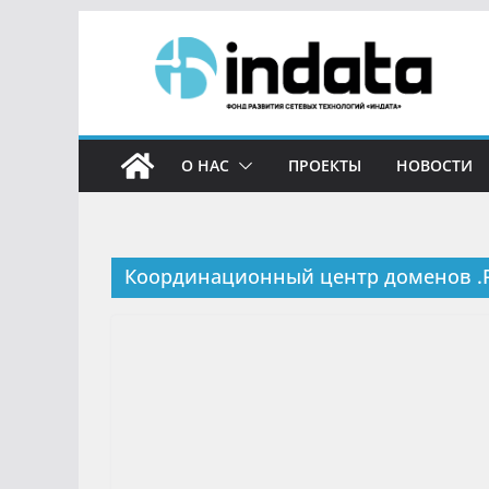
О НАС
ПРОЕКТЫ
НОВОСТИ
Координационный центр доменов .