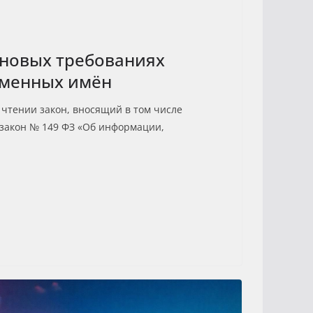
 новых требованиях
оменных имён
 чтении закон, вносящий в том числе
закон № 149 ФЗ «Об информации,