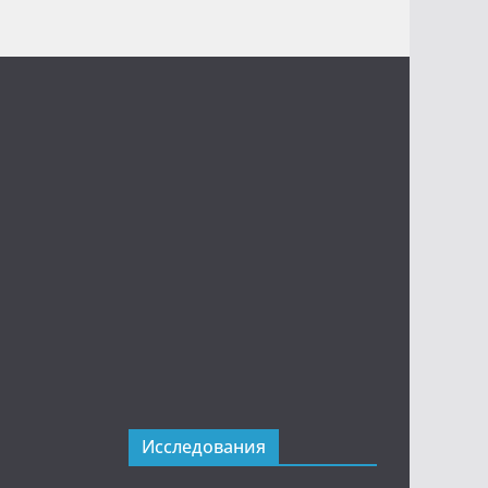
Исследования