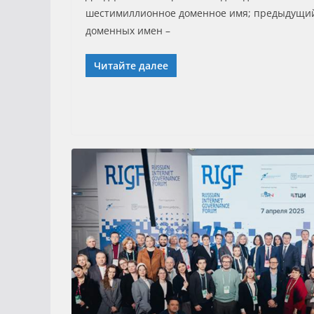
шестимиллионное доменное имя; предыдущий
доменных имен –
Читайте далее