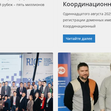
Координационн
 рубеж – пять миллионов
Одиннадцатого августа 202
регистрации доменных имен
Координационный
Читайте далее