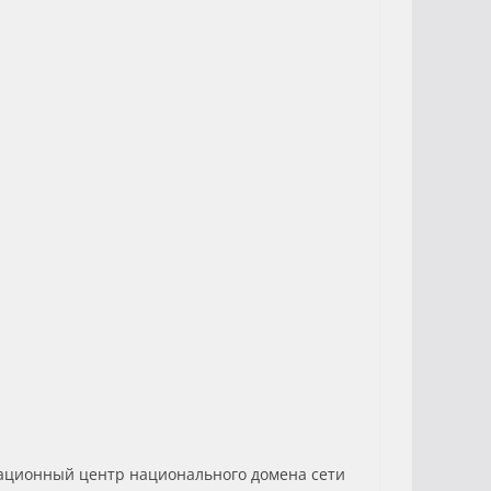
национный центр национального домена сети