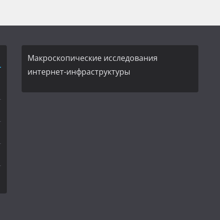
Макроскопические исследования
интернет-инфраструктуры