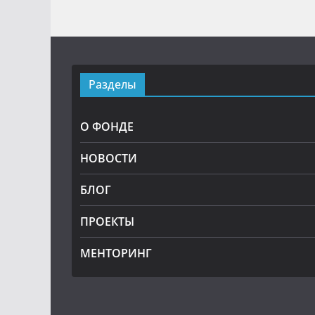
Разделы
О ФОНДЕ
НОВОСТИ
БЛОГ
ПРОЕКТЫ
МЕНТОРИНГ