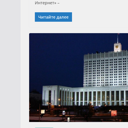
Интернет» –
Читайте далее