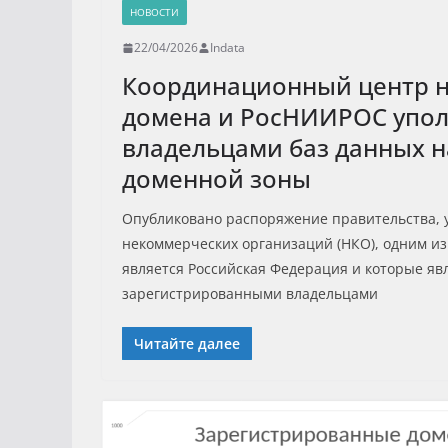
НОВОСТИ
22/04/2026
Indata
Координационный центр 
домена и РосНИИРОС упо
владельцами баз данных 
доменной зоны
Опубликовано распоряжение правительства,
некоммерческих организаций (НКО), одним из
является Российская Федерация и которые яв
зарегистрированными владельцами
Читайте далее