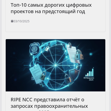
Топ-10 самых дорогих цифровых
проектов на предстоящий год
03/10/2025
RIPE NCC представила отчёт о
запросах правоохранительных