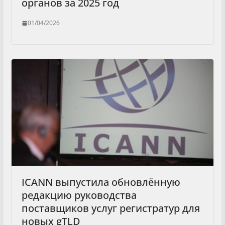
органов за 2025 год
01/04/2026
ICANN выпустила обновлённую
редакцию руководства
поставщиков услуг регистратур для
новых gTLD