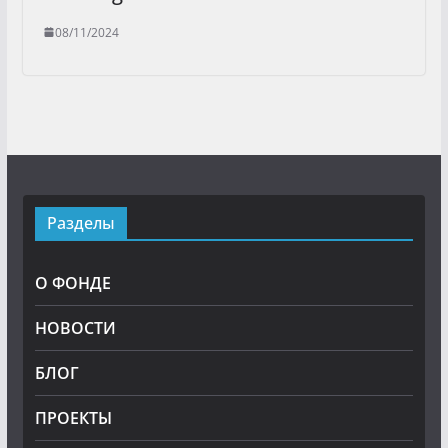
08/11/2024
Разделы
О ФОНДЕ
НОВОСТИ
БЛОГ
ПРОЕКТЫ