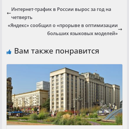
Интернет-трафик в России вырос за год на
четверть
«Яндекс» сообщил о «прорыве в оптимизации
больших языковых моделей»
Вам также понравится