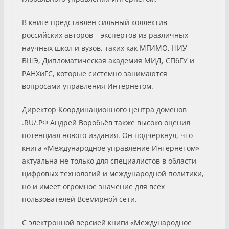
В книге представлен сильный коллектив
российских авторов – экспертов из различных
научных школ и вузов, таких как МГИМО, НИУ
ВШЭ, Дипломатическая академия МИД, СПбГУ и
РАНХиГС, которые системно занимаются
вопросами управления Интернетом.
Директор Координационного центра доменов
.RU/.РФ Андрей Воробьёв также высоко оценил
потенциал нового издания. Он подчеркнул, что
книга «Международное управление Интернетом»
актуальна не только для специалистов в области
цифровых технологий и международной политики,
но и имеет огромное значение для всех
пользователей Всемирной сети.
С электронной версией книги «Международное