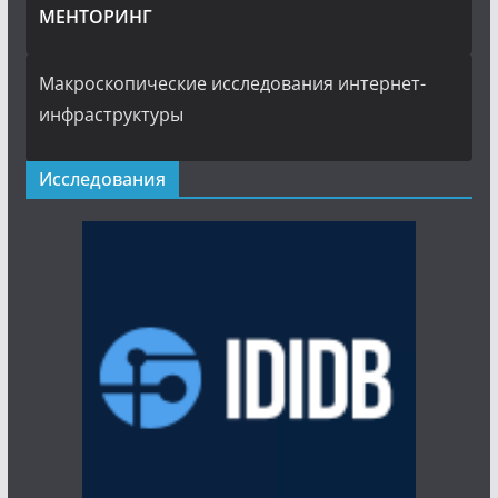
МЕНТОРИНГ
Макроскопические исследования интернет-
инфраструктуры
Исследования