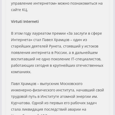
управление интернетом» можно познакомиться на
сайте КЦ.
Virtuti Interneti
В этом году лауреатом премии «За заслуги в сфере
Интернета» стал Павел Храмцов – один из
старейших деятелей Рунета, стоявший у истоков
появления интернета в России, а в дальнейшем
воспитавший не одно поколение IT-специалистов,
работающих сегодня в крупнейших отечественных
компаниях.
Павл Храмцов – выпускник Московского
инженерно-физического института, начавший свой
трудовой путь в Институте атомной энергии им.
Курчатова. Одной из первых его рабочих задач
стала ликвидация последствий аварии на