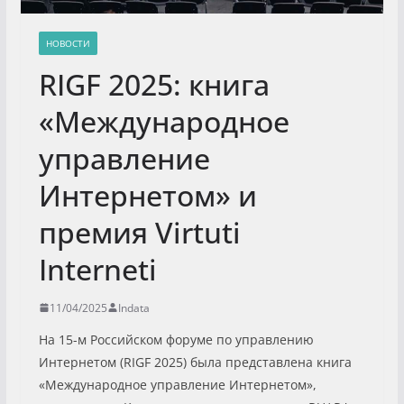
НОВОСТИ
RIGF 2025: книга
«Международное
управление
Интернетом» и
премия Virtuti
Interneti
11/04/2025
Indata
На 15-м Российском форуме по управлению
Интернетом (RIGF 2025) была представлена книга
«Международное управление Интернетом»,