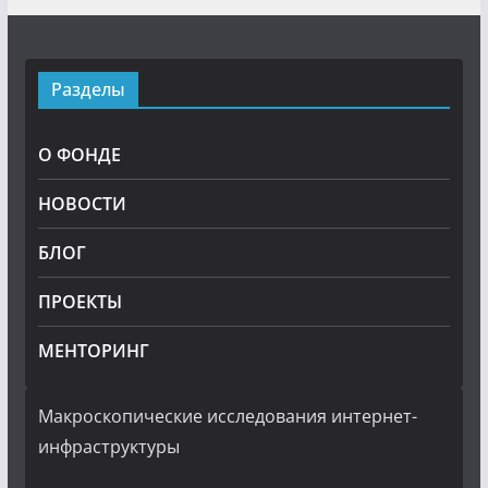
Разделы
О ФОНДЕ
НОВОСТИ
БЛОГ
ПРОЕКТЫ
МЕНТОРИНГ
Макроскопические исследования интернет-
инфраструктуры