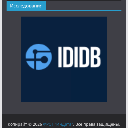
Исследования
Копирайт © 2026
ФРСТ "ИнДата"
. Все права защищены.