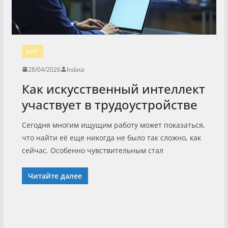
БЛОГ
28/04/2026
Indata
Как искусственный интеллект
участвует в трудоустройстве
Сегодня многим ищущим работу может показаться,
что найти её еще никогда не было так сложно, как
сейчас. Особенно чувствительным стал
Читайте далее