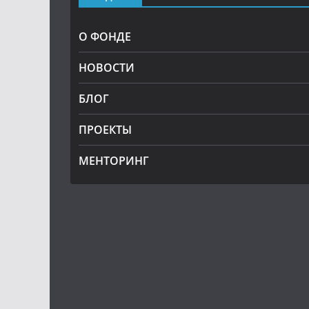
О ФОНДЕ
НОВОСТИ
БЛОГ
ПРОЕКТЫ
МЕНТОРИНГ