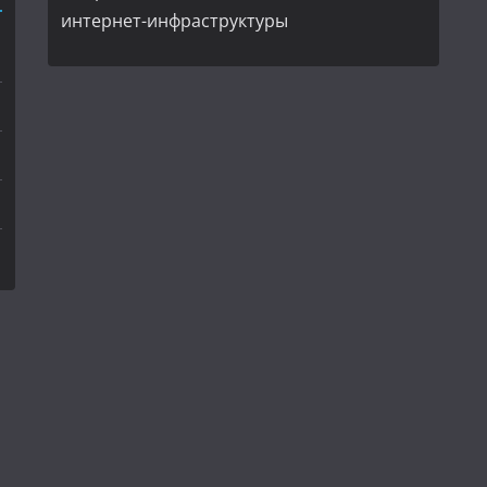
интернет-инфраструктуры