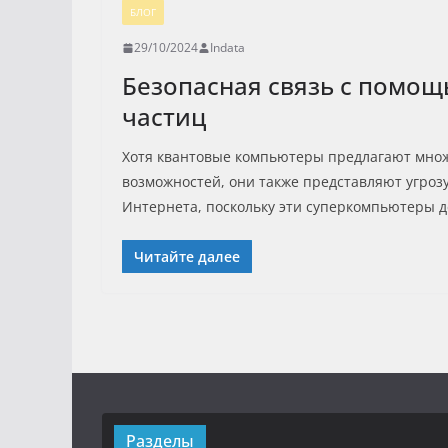
БЛОГ
29/10/2024
Indata
Безопасная связь с помощ
частиц
Хотя квантовые компьютеры предлагают мно
возможностей, они также представляют угроз
Интернета, поскольку эти суперкомпьютеры
Читайте далее
Разделы