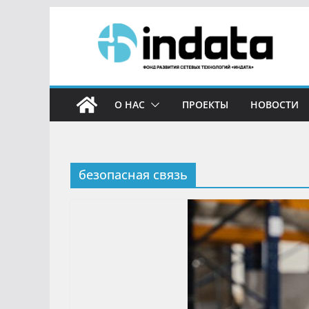
О НАС
ПРОЕКТЫ
НОВОСТИ
безопасная связь