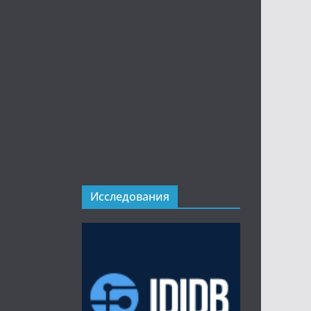
Исследования