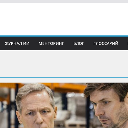
ЖУРНАЛ ИИ
МЕНТОРИНГ
БЛОГ
ГЛОССАРИЙ