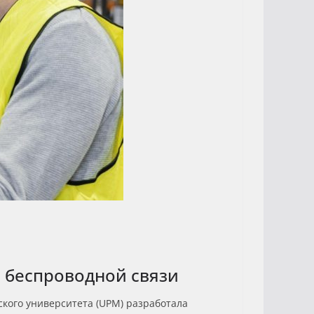
 беспроводной связи
ского университета (UPM) разработала