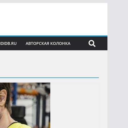
IDIDB.RU
АВТОРСКАЯ КОЛОНКА