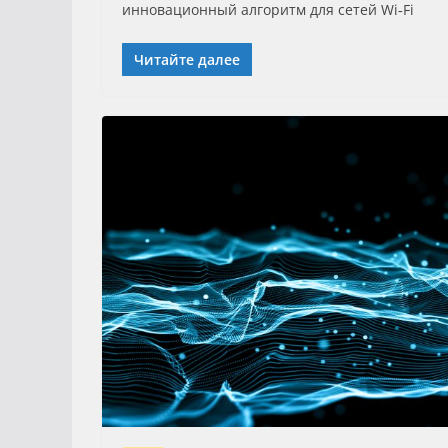
инновационный алгоритм для сетей Wi‑Fi
Читайте далее