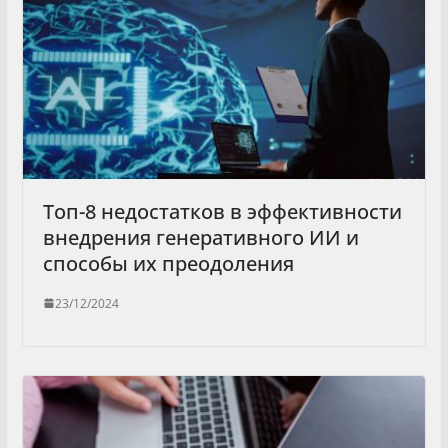
Топ-8 недостатков в эффективности
внедрения генеративного ИИ и
способы их преодоления
23/12/2024