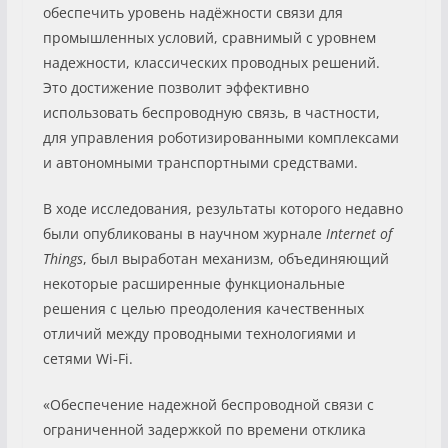
обеспечить уровень надёжности связи для
промышленных условий, сравнимый с уровнем
надежности, классических проводных решений.
Это достижение позволит эффективно
использовать беспроводную связь, в частности,
для управления роботизированными комплексами
и автономными транспортными средствами.
В ходе исследования, результаты которого недавно
были опубликованы в научном журнале
Internet of
Things
, был выработан механизм, объединяющий
некоторые расширенные функциональные
решения с целью преодоления качественных
отличий между проводными технологиями и
сетями Wi‑Fi.
«Обеспечение надежной беспроводной связи с
ограниченной задержкой по времени отклика