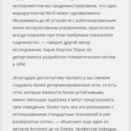
экспериментов мы продемонстрировали, что один
маршрутизатор Wi‑Fi может одновременно
обслуживать до 40 устройств с роботизированным
и/или интерактивным управлением, практически
всегда сохраняя при этом требуемые показатели
надежности», — говорит другой автор
исследования, Хорхе Мартин Перес из
департамента разработки телематических систем
в UPM.
«Благодаря достигнутому прогрессу мы сможем
создавать более детерминированные сети, то есть
сети, которые являются более устойчивыми,
имеют меньшую задержку и могут предсказывать
свое поведение. Более того, все это реализуемо с
использованием стандартных технологий в уже
развернутых сетях», — объясняет еще один из
авторов Антонио де ла Олива, профессор кафедры