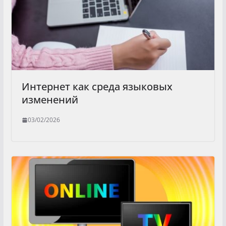
Интернет как среда языковых
изменений
03/02/2026