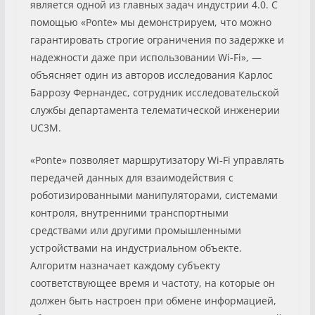
является одной из главных задач индустрии 4.0. С
помощью «Ponte» мы демонстрируем, что можно
гарантировать строгие ограничения по задержке и
надежности даже при использовании Wi‑Fi», —
объясняет один из авторов исследования Карлос
Баррозу Фернандес, сотрудник исследовательской
службы департамента телематической инженерии
UC3M.
«Ponte» позволяет маршрутизатору Wi‑Fi управлять
передачей данных для взаимодействия с
роботизированными манипуляторами, системами
контроля, внутренними транспортными
средствами или другими промышленными
устройствами на индустриальном объекте.
Алгоритм назначает каждому субъекту
соответствующее время и частоту, на которые он
должен быть настроен при обмене информацией,