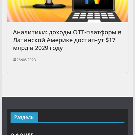
Аналитики: доходы ОТТ-платформ в
Латинской Америке достигнут $17
млрд в 2029 году
26/08/2023
Разделы