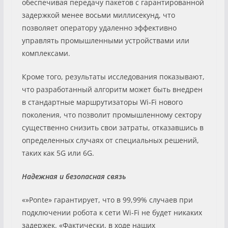
обеспечивая передачу пакетов с гарантированной
задержкой менее восьми миллисекунд, что
позволяет оператору удаленно эффективно
управлять промышленными устройствами или
комплексами.
Кроме того, результаты исследования показывают,
что разработанный алгоритм может быть внедрен
в стандартные маршрутизаторы Wi‑Fi нового
поколения, что позволит промышленному сектору
существенно снизить свои затраты, отказавшись в
определенных случаях от специальных решений,
таких как 5G или 6G.
Надежная и безопасная связь
«»Ponte» гарантирует, что в 99,99% случаев при
подключении робота к сети Wi-Fi не будет никаких
задержек. «Фактически, в ходе наших