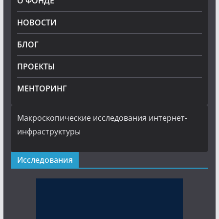
О ФОНДЕ
НОВОСТИ
БЛОГ
ПРОЕКТЫ
МЕНТОРИНГ
Макроскопические исследования интернет-
инфраструктуры
Исследования