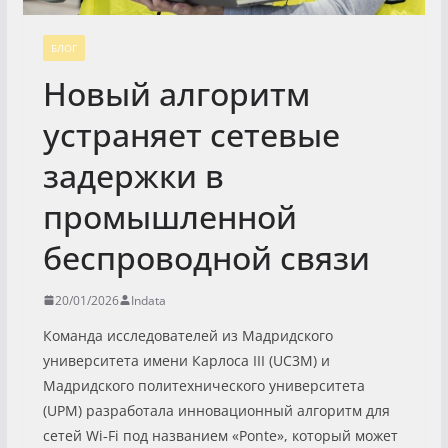
БЛОГ
Новый алгоритм
устраняет сетевые
задержки в
промышленной
беспроводной связи
20/01/2026
Indata
Команда исследователей из Мадридского
университета имени Карлоса III (UC3M) и
Мадридского политехнического университета
(UPM) разработала инновационный алгоритм для
сетей Wi‑Fi под названием «Ponte», который может