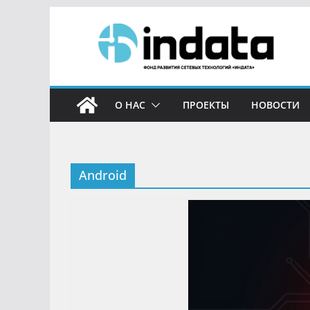
О НАС
ПРОЕКТЫ
НОВОСТИ
Android