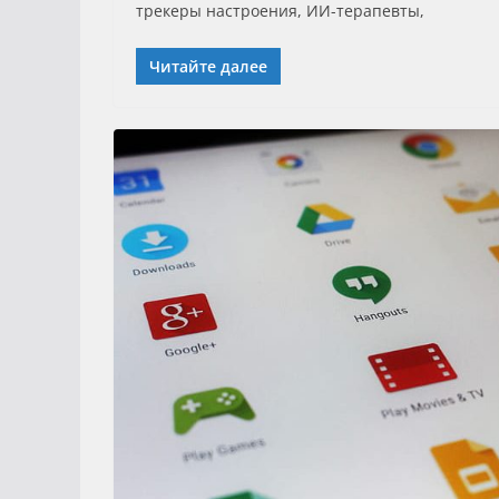
трекеры настроения, ИИ-терапевты,
Читайте далее