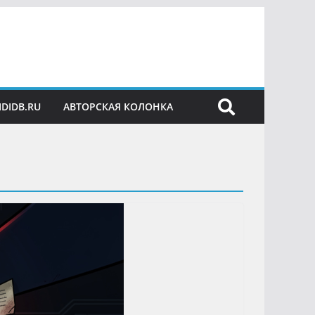
IDIDB.RU
АВТОРСКАЯ КОЛОНКА