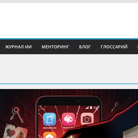
ЖУРНАЛ ИИ
МЕНТОРИНГ
БЛОГ
ГЛОССАРИЙ