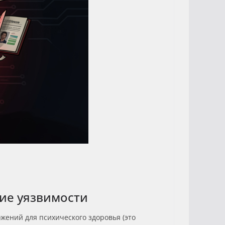
ие уязвимости
жений для психического здоровья (это