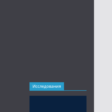
Исследования