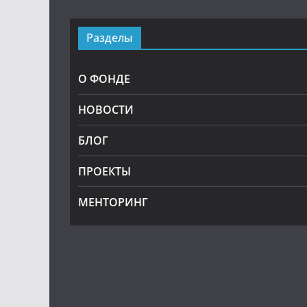
Разделы
О ФОНДЕ
НОВОСТИ
БЛОГ
ПРОЕКТЫ
МЕНТОРИНГ