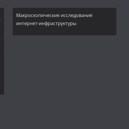
Макроскопические исследования
интернет-инфраструктуры