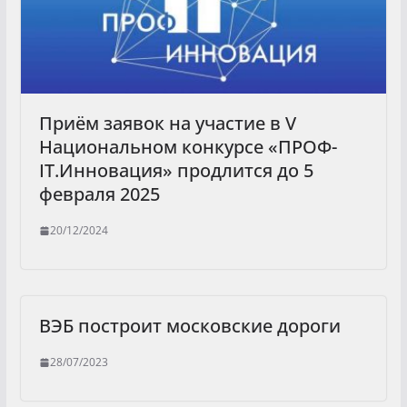
Приём заявок на участие в V
Национальном конкурсе «ПРОФ-
IT.Инновация» продлится до 5
февраля 2025
20/12/2024
ВЭБ построит московские дороги
28/07/2023