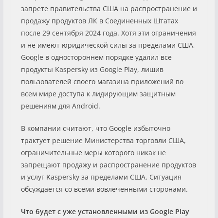
запрете правительства США на распространение и
продажу продуктов ЛК в Соединенных Штатах
после 29 сентября 2024 года. Хотя эти ограничения
и не имеют юридической силы за пределами США,
Google в одностороннем порядке удалил все
продукты Kaspersky из Google Play, лишив
пользователей своего магазина приложений во
всем мире доступа к лидирующим защитным
решениям для Android.
В компании считают, что Google избыточно
трактует решение Министерства торговли США,
ограничительные меры которого никак не
запрещают продажу и распространение продуктов
и услуг Kaspersky за пределами США. Ситуация
обсуждается со всеми вовлеченными сторонами.
Что будет с уже установленными из Google Play