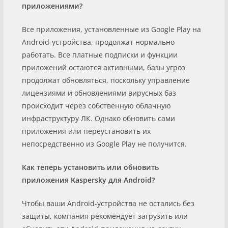
приложениями?
Все приложения, установленные из Google Play на
Android-устройства, продолжат нормально
работать. Все платные подписки и функции
приложений остаются активными, базы угроз
продолжат обновляться, поскольку управление
лицензиями и обновлениями вирусных баз
происходит через собственную облачную
инфраструктуру ЛК. Однако обновить сами
приложения или переустановить их
непосредственно из Google Play не получится.
Как теперь установить или обновить
приложения Kaspersky для
Android
?
Чтобы ваши Android-устройства не остались без
защиты, компания рекомендует загрузить или