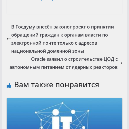
В Госдуму внесён законопроект о принятии
обращений граждан к органам власти по
электронной почте только с адресов
национальной доменной зоны
Oracle заявил о строительстве ЦОД с
автономным питанием от ядерных реакторов
Вам также понравится