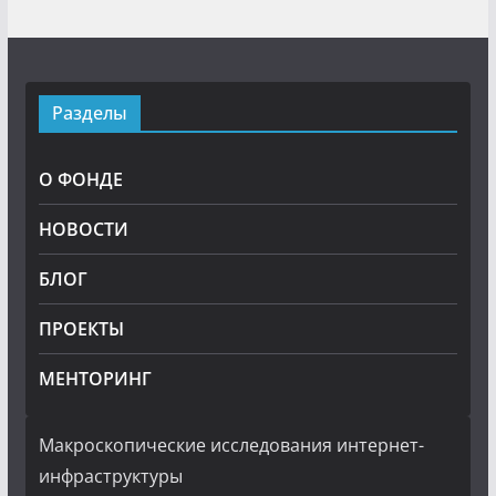
Разделы
О ФОНДЕ
НОВОСТИ
БЛОГ
ПРОЕКТЫ
МЕНТОРИНГ
Макроскопические исследования интернет-
инфраструктуры