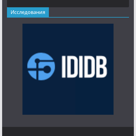
Исследования