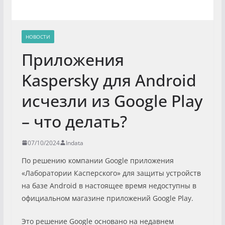
НОВОСТИ
Приложения
Kaspersky для Android
исчезли из Google Play
– что делать?
07/10/2024
Indata
По решению компании Google приложения
«Лаборатории Касперского» для защиты устройств
на базе Android в настоящее время недоступны в
официальном магазине приложений Google Play.
Это решение Google основано на недавнем