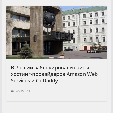
В России заблокировали cайты
хостинг-провайдеров Amazon Web
Services и GoDaddy
17/04/2024