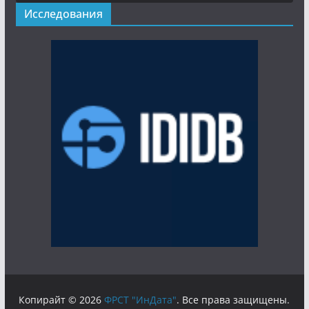
Исследования
Копирайт © 2026
ФРСТ "ИнДата"
. Все права защищены.