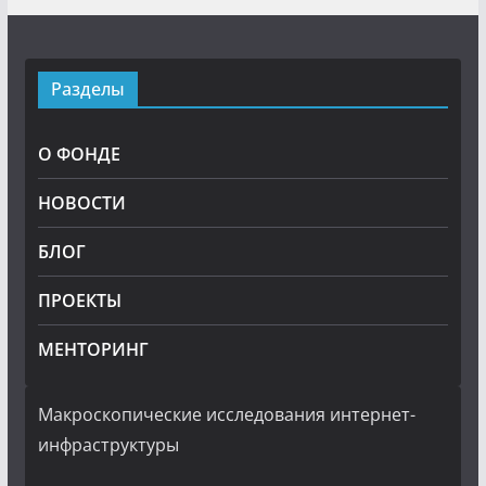
Разделы
О ФОНДЕ
НОВОСТИ
БЛОГ
ПРОЕКТЫ
МЕНТОРИНГ
Макроскопические исследования интернет-
инфраструктуры