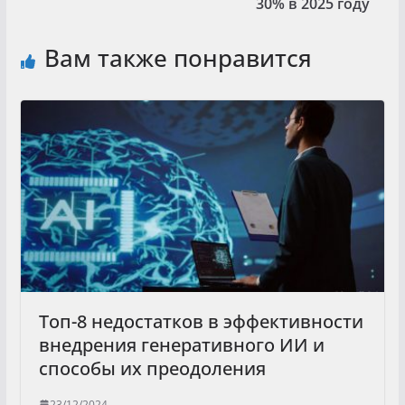
30% в 2025 году
Вам также понравится
Топ-8 недостатков в эффективности
внедрения генеративного ИИ и
способы их преодоления
23/12/2024