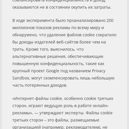
оказываются не в состоянии окупить их затраты.
В ходе эксперимента было проанализировано 200
миллионов показов рекламы по всему миру и
обнаружено, что удаление файлов cookie сократило
бы доходы издателей веб-сайтов более чем на
треть. Кроме того, выяснилось, что
альтернативные решения, обеспечивающие
повышенную конфиденциальность, такие как
крупный проект Google под названием Privacy
Sandbox, могут скомпенсировать лишь небольшую
часть потерянных доходов.
«Интернет-файлы cookie, особенно cookie третьих
сторон, играют ведущую роль в работе онлайн-
рекламы», — утверждают эксперты. Файлы cookie
третьих сторон – это файлы, размещаемые
организацией (например, рекламодателем), не