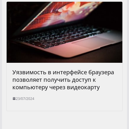
Уязвимость в интерфейсе браузера
позволяет получить доступ к
компьютеру через видеокарту
23/07/2024