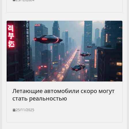
Летающие автомобили скоро могут
стать реальностью
25/11/2025