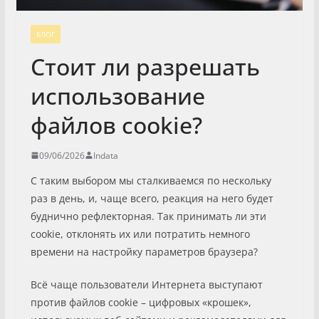
БЛОГ
Стоит ли разрешать
использование
файлов cookie?
09/06/2026
Indata
С таким выбором мы сталкиваемся по нескольку
раз в день, и, чаще всего, реакция на него будет
буднично рефлекторная. Так принимать ли эти
cookie, отклонять их или потратить немного
времени на настройку параметров браузера?
Всё чаще пользователи Интернета выступают
против файлов cookie – цифровых «крошек»,