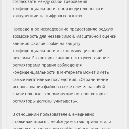
согласовать между собой требования
конфиденциальности, производительности и
конкуренции на цифровых рынках.
Проведённое исследование предоставило редкую
возможность для независимой, масштабной оценки
влияния файлов cookie на защиту
конфиденциальности и экономику цифровой
рекламы. Его авторы считают, что ужесточение
регуляторами правил соблюдения
конфиденциальности в Интернете может иметь
самые негативные последствия: «Ограничение
использования файлов cookie влечет за собой
значительные экономические потери, которые
регуляторы должны учитывать».
В отношении пользователей, ежедневно
сталкивающихся с необходимостью принять или
отклонить разрешение cookie, учёные признают,