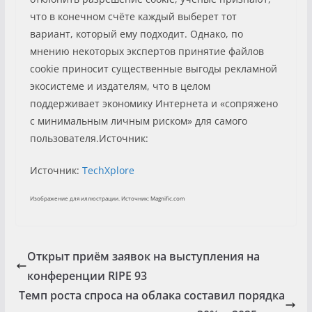
что в конечном счёте каждый выберет тот
вариант, который ему подходит. Однако, по
мнению некоторых экспертов принятие файлов
cookie приносит существенные выгоды рекламной
экосистеме и издателям, что в целом
поддерживает экономику Интернета и «сопряжено
с минимальным личным риском» для самого
пользователя.Источник:
Источник:
TechXplore
Изображение для иллюстрации. Источник: Magnific.com
Открыт приём заявок на выступления на
конференции RIPE 93
Темп роста спроса на облака составил порядка