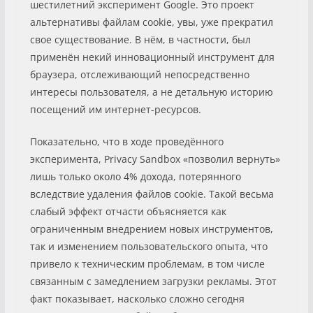
шестилетний эксперимент Google. Это проект
альтернативы файлам cookie, увы, уже прекратил
свое существование. В нём, в частности, был
применён некий инновационный инструмент для
браузера, отслеживающий непосредственно
интересы пользователя, а не детальную историю
посещений им интернет-ресурсов.
Показательно, что в ходе проведённого
эксперимента, Privacy Sandbox «позволил вернуть»
лишь только около 4% дохода, потерянного
вследствие удаления файлов cookie. Такой весьма
слабый эффект отчасти объясняется как
ограниченным внедрением новых инструментов,
так и изменением пользовательского опыта, что
привело к техническим проблемам, в том числе
связанным с замедлением загрузки рекламы. Этот
факт показывает, насколько сложно сегодня