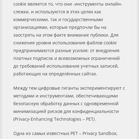
cookie является то, что они -инструменты онлайн-
слежки, и используются в этих целях как
коммерческими, так и государственными
организациями, которые предпочли бы на
заострять на этом факте внимание публики. Для
снижения уровня использования файлов cookie
предпринимаются разные усилия: от внедрения
платных подписок и всевозможных ограничений
до требований использования учетных записей,
работающих на определённых сайтах.
Между тем цифровые гиганты экспериментируют с
методами и инструментами, обеспечивающими
безопасную обработку данных с одновременной
минимизацией рисков для конфиденциальности
(Privacy-Enhancing Technologies – PET
)
.
Одна из самых известных PET – Privacy Sandbox,