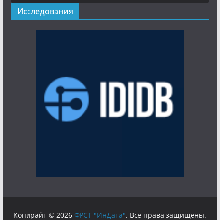
Исследования
Копирайт © 2026
ФРСТ "ИнДата"
. Все права защищены.