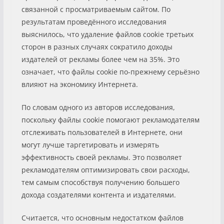
связанной с просматриваемым сайтом. По
результатам проведённого исследования
выяснилось, что удаление файлов cookie третьих
сторон в разных случаях сократило доходы
издателей от рекламы более чем на 35%. Это
означает, что файлы cookie по-прежнему серьёзно
влияют на экономику Интернета.
По словам одного из авторов исследования,
поскольку файлы cookie помогают рекламодателям
отслеживать пользователей в Интернете, они
могут лучше таргетировать и измерять
эффективность своей рекламы. Это позволяет
рекламодателям оптимизировать свои расходы,
тем самым способствуя получению большего
дохода создателями контента и издателями.
Считается, что основным недостатком файлов