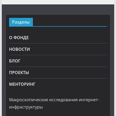
Разделы
О ФОНДЕ
НОВОСТИ
БЛОГ
ПРОЕКТЫ
МЕНТОРИНГ
Макроскопические исследования интернет-
инфраструктуры