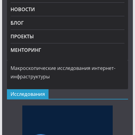
НОВОСТИ
БЛОГ
ПРОЕКТЫ
МЕНТОРИНГ
Макроскопические исследования интернет-
инфраструктуры
Исследования