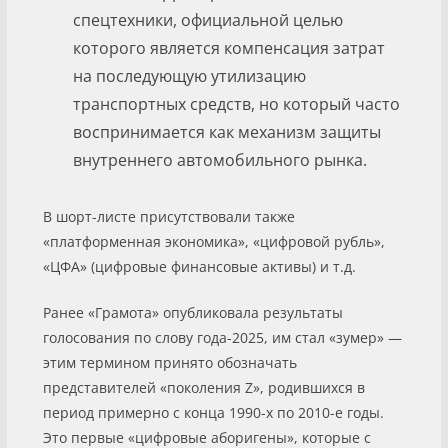
спецтехники, официальной целью
которого является компенсация затрат
на последующую утилизацию
транспортных средств, но который часто
воспринимается как механизм защиты
внутреннего автомобильного рынка.
В шорт-листе присутствовали также
«платформенная экономика», «цифровой рубль»,
«ЦФА» (цифровые финансовые активы) и т.д.
Ранее «Грамота» опубликовала результаты
голосования по слову года-2025, им стал «зумер» —
этим термином принято обозначать
представителей «поколения Z», родившихся в
период примерно с конца 1990-х по 2010-е годы.
Это первые «цифровые аборигены», которые с