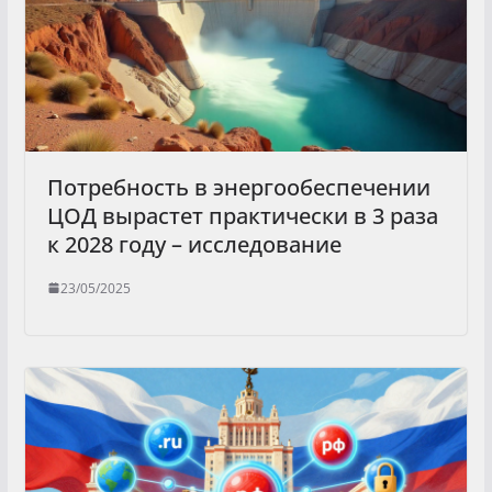
Потребность в энергообеспечении
ЦОД вырастет практически в 3 раза
к 2028 году – исследование
23/05/2025