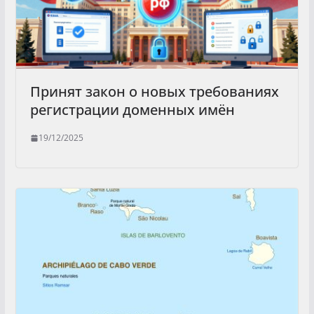
Принят закон о новых требованиях
регистрации доменных имён
19/12/2025