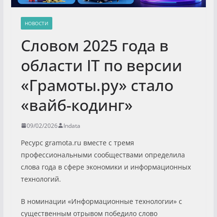
НОВОСТИ
Словом 2025 года в
области IT по версии
«Грамоты.ру» стало
«вайб-кодинг»
09/02/2026
Indata
Ресурс gramota.ru вместе с тремя
профессиональными сообществами определила
слова года в сфере экономики и информационных
технологий.
В номинации «Информационные технологии» с
существенным отрывом победило слово