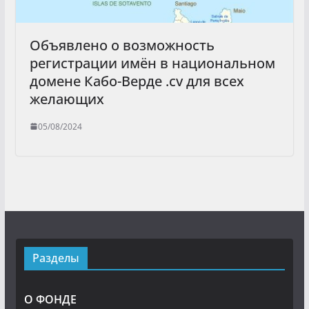
Объявлено о возможность
регистрации имён в национальном
домене Кабо-Верде .cv для всех
желающих
05/08/2024
Разделы
О ФОНДЕ